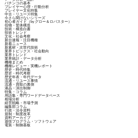
パチンコの基本
ホール選び
ポイント還元率
ボタンバイブ
プレイヤー心理・行動分析
プレイヤー文化特集
ボタン基板
ボタン演出
ホッパー
中古・リユース特集
今さら聞けないシリーズ
初心者ガイド（by グロー＆ロバスター）
ホッパーセンサー
ホッパーモーター
ホッパー回路
役物・筐体構造
技術・構造白書
ポリカーボネート
ホルコン
ホルコン制御
技術トレンド
文化・社会考察
新台速報・注目機種
マイコン制御
マイスロ
マスロ
マナー
新着ニュース
新素材・次世代技術
ミキシング
ミドル
ミドルスペック
業界トピックス・社会動向
業界トレンド
業界統計・データ分析
ミドルタイプ
ミドル機
メーカー
機種まとめ
機種レビュー・実機レポート
メーカー分析
メーカー哲学
メーカー対応
歴史・時代特集
歴史・時代考察
歴史年表・年代データ
メーカー比較
メーカー申請
メインプログラム
流通・リユース事情
流通・買取の裏側
メイン制御
メイン制御ROM
メイン制御基板
液晶・演出制御
特集・コラム
用語集・専門ワードデータベース
メイン基板
メカ設計
メダルホッパー
相場分析
経営戦略・市場予測
メダル投入
メダル検知
メダル識別
編集部コラム
行政・法令資料
規制・制度改革
メダル貸し
メッキ処理
メモリチェック
資料アーカイブ
遊技プログラム・ソフトウェア
メリット
メルカリ
メンタル
電装・制御基板
メンタルマネジメント
メンテナンス