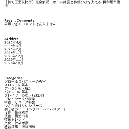
連チャン
連チャン構造
連チャン機
【持ち玉遊技比率】完全解説 ─ ホール経営と稼働分析を支える“再利用率指
標”
連チャン率
連チャン補正
連打演出
連携演出
進化心理学
遊タイム
遊タイム契機
遊び方
Recent Comments
表示できるコメントはありません。
遊技データ履歴
遊技人口
遊技史
遊技心理
遊技操作
遊技文化
遊技文化史
遊技文化白書
Archives
2026年4月
遊技機
遊技機リサイクル協会
遊技機制度
2026年3月
2026年2月
2026年1月
遊技機取扱主任者
遊技機史
遊技機基準改正
2025年12月
2025年11月
遊技機外装
遊技機性能試験
遊技機技術史
2025年10月
遊技機検査
遊技機検査票
遊技機申請書
Categories
遊技機製造業許可
遊技機規則
遊技機輸出
グロー＆ロバスターの教室
スロットの基本
遊技物理
遊技盤
遊技盤ユニット
遊技盤面
データ分析・統計
パチンコの基本
プレイヤー心理・行動分析
遊技設計
過電流保護
遠隔
遠隔操作
プレイヤー文化特集
中古・リユース特集
適合証
適合証明
適合試験
部品再利用
今さら聞けないシリーズ
初心者ガイド（by グロー＆ロバスター）
役物・筐体構造
都市伝説
配置設計
金価格
釘
釘ゲージ
技術・構造白書
技術トレンド
釘シメ
釘テンプレート
釘メモ
釘位置測定
文化・社会考察
新台速報・注目機種