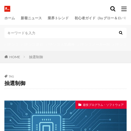
技術検証
技術構造
技術統合
技術解析
技術資料
技術進化
技術革新
投入スロット
ホーム
新着ニュース
業界トレンド
初心者ガイド（by グロー＆ロバス
投資効率
投資心理
押し順
押し順ナビ
抽選
抽選ロジック
抽選制御
抽選構造
抽選機構
抽選確率
抽選結果同期
パチンコ
パチンコ 新台
パチンコ 人気機種
パチンコ メーカー別
パチンコ 
持ちメダル比率
持ち物
持ち玉
持続可能性
HOME
抽選制御
指導
指導措置
振動対策
据え置き
据え置きリセット判別
据え置き台
捻り打ち
捻り込み
掛け持ち
掲示制度
換金ギャップ
TAG
抽選制御
換金レート
換金率
損失回避
撤去スケジュール
撤去報告
撤去義務
撤退
改正対応
改造台
改造機
改造禁止
遊技プログラム・ソフトウェア
改造防止
改造防止措置
攻略まとめ
攻略理論
放出日
放熱技術
放熱板
放熱構造
放熱設計
政策
教材
教育制度
整備品質