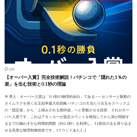
展示機
島
島一斉放出
工学
工業史
左打ち
差分解析
差枚
差枚2400枚
差枚リミット
巻線抵抗
市場分析
市場変化
市場戦略
市場透明化
平和
平和工業
幾何分布
広告宣伝規制
広告規制
広告規制]
広告費最適化
店員
店長ボタン
廃棄
廃棄処理
廃棄届出制度
引き戻し
引き戻しゾーン
強制終了モード
役物
0件
【オーバー入賞】完全技術解説！パチンコで「隠れた1％の
役物センサー
役物ヒンジ構造
役物制御
差」を生む技術と0.1秒の理論
役物構造
役物連動演出
役物駆動
役物駆動モーター
復刻機
復活チャレンジ
🎯 導入：オーバー入賞は「0.1秒の物理的余白」である ── センサーと駆動の
タイムラグを突く出玉効率最大化戦略 パチンコの大当たり出玉をスペック上
復活演出
循環加工
循環型経済
循環経済
の「固定値」から「上積みされる期待値」へと変貌させる技術、それがオー
循環装置
微調整
心理
心理バイアス
バー入賞です。これはアタッカーが規定カウントを検知してから扉が閉鎖す
心理分析
心理効果
心理学
心理設計
るまでの極わずかな時間的間隙（約0.1秒）を利用し、11発目の玉を滑り込ま
せる高度な物理制御技術です。1ラウンドあた […]
快感構造
快感設計
快楽閾値
快適遊技