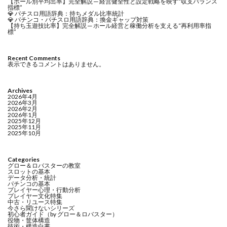
【ホール別平均出率】完全解説 ─ 経営健全性と設定戦略を映す“収支バランス
指標”
法改正
波
波形解析
流体物理
流通
💎 パチスロ用語辞典：持ちメダル比率統計
💎 パチンコ・パチスロ用語辞典：換金ギャップ対策
【持ち玉遊技比率】完全解説 ─ ホール経営と稼働分析を支える“再利用率指
流通制度
流通商社
流通指針
流通改革
標”
流通検査
流通管理
海物語
消費税改正
液晶バックライト
液晶パネル
液晶制御
Recent Comments
表示できるコメントはありません。
液晶制御チップ
液晶基板
液晶演出
混合機
清掃整備
減価償却
温度制御
測定方法
Archives
2026年4月
2026年3月
測定精度
源さん
滞在時間
演出
2026年2月
2026年1月
演出デザイン
演出リール
演出信頼度
2025年12月
2025年11月
2025年10月
演出制御
演出史
演出同期
演出技術
演出文化
演出構造
演出解析
演出進化
Categories
潜伏確変
潤滑
無届設置
無許可営業
グロー＆ロバスターの教室
スロットの基本
データ分析・統計
無音演出
照明設計
熱対策
熱解析
パチンコの基本
プレイヤー心理・行動分析
熱設計
爆連
牙狼
物流撤去
物理
プレイヤー文化特集
中古・リユース特集
今さら聞けないシリーズ
物理ギャンブル
物理の美学
物理構造
初心者ガイド（by グロー＆ロバスター）
役物・筐体構造
物理法則
物理現象
物理調整
特別試験報告書
技術・構造白書