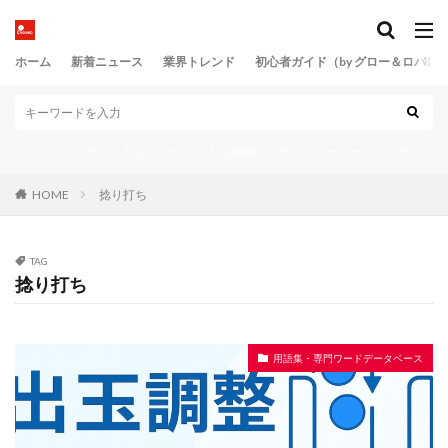
右打ち構造
合格証明
同期信号
同期構造
同期演出
名古屋
名機
名機アーカイブ
ホーム
新着ニュース
業界トレンド
初心者ガイド（by グロー＆ロバス
名機レビュー
呼び出しランプ
命釘
品質保証
品質管理
営業停止
営業停止命令
営業利益率改善
営業区域
営業変更
営業継続
パチンコ
パチンコ 新台
パチンコ 人気機種
パチンコ メーカー別
パチンコ 
営業許可証
回収報告
回収日
回収費用
回胴遊商
回転体
回転体ユニット
回転率
HOME
捻り打ち
固定ボルト
固定金具
国税庁通達
圧着端子
在庫回転
地域差
地域調和
型式同一性
TAG
型式変更申請
型式試験
基板コネクタ
捻り打ち
基礎知識
報酬予測誤差
報酬演出
報酬系
報酬系ドーパミン
増玉
変動停止予告
用語集・専門ワードデータベース
変動制御ROM
変圧器
外為法
外部ROMチェック
大型店
大工の源さん
大当たり振り分け
大当たり機構
大数の法則