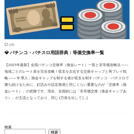
パチンコ構造
パチンコ歴史
パチンコ法令
パチンコ法規
パチンコ流通
パチンコ流通構造
パチンコ演出
パチンコ演出論
パチンコ物理
パチンコ理論
パチンコ産業
パチンコ産業史
パチンコ用語
パチンコ用語辞典
パチンコ相場
0件
💎 パチンコ・パチスロ用語辞典：等価交換率一覧
パチンコ確率
パチンコ経済史
パチンコ規制
パチンコ解析
パチンコ貿易
パチンコ開発
【2025年最新】全国パチンコ交換率（換金レート）一覧と非等価攻略法 ――
パチンコ革命
バックライト
バトルリーチ
地域ごとのレート差を完全攻略！収支を左右する交換ギャップと再プレイ戦
略 ―― 🎯 導入：換金ギャップを制する者が収支を制す パチンコ・パチスロで
ハナビ
パネル構造
ハプティクス
ハマり台
勝ち続けるために、釘読みや設定推測と同じくらい重要なのが「交換率（換
ハンドルスイッチ
ハンドル式
ハンドル操作
金レート）」の把握です。現在、全国的には「非等価交換（換金ギャップあ
ハンドル構造
ヒートシンク
ヒキ弱
ヒキ強
り）」が主流となっており、同じ1万発を出して […]
ビジネス戦略
ビスティ
ビタ押し
ビッグシューター
ヒンジ機構
ピンタンブラー
ファンファーレ演出
フィードバック
検索
検索
フィードバック制御
フィーバー