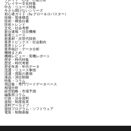
プレイヤー文化特集
中古・リユース特集
ホール設置確認
ホール調整
ホール運営
今さら聞けないシリーズ
初心者ガイド（by グロー＆ロバスター）
ホール選び
ポイント還元率
ボタンバイブ
役物・筐体構造
技術・構造白書
技術トレンド
ボタン基板
ボタン演出
ホッパー
文化・社会考察
新台速報・注目機種
ホッパーセンサー
ホッパーモーター
ホッパー回路
新着ニュース
新素材・次世代技術
業界トピックス・社会動向
ポリカーボネート
ホルコン
ホルコン制御
業界トレンド
業界統計・データ分析
マイコン制御
マイスロ
マスロ
マナー
機種まとめ
機種レビュー・実機レポート
歴史・時代特集
ミキシング
ミドル
ミドルスペック
歴史・時代考察
歴史年表・年代データ
ミドルタイプ
ミドル機
メーカー
流通・リユース事情
流通・買取の裏側
液晶・演出制御
メーカー分析
メーカー哲学
メーカー対応
特集・コラム
用語集・専門ワードデータベース
メーカー比較
メーカー申請
メインプログラム
相場分析
経営戦略・市場予測
編集部コラム
メイン制御
メイン制御ROM
メイン制御基板
行政・法令資料
規制・制度改革
メイン基板
メカ設計
メダルホッパー
資料アーカイブ
遊技プログラム・ソフトウェア
電装・制御基板
メダル投入
メダル検知
メダル識別
メダル貸し
メッキ処理
メモリチェック