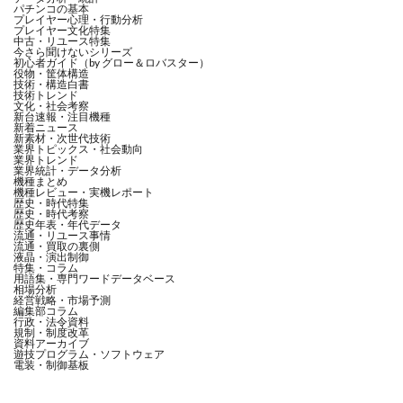
パチンコの基本
ホール選び
ポイント還元率
ボタンバイブ
プレイヤー心理・行動分析
プレイヤー文化特集
ボタン基板
ボタン演出
ホッパー
中古・リユース特集
今さら聞けないシリーズ
初心者ガイド（by グロー＆ロバスター）
ホッパーセンサー
ホッパーモーター
ホッパー回路
役物・筐体構造
技術・構造白書
ポリカーボネート
ホルコン
ホルコン制御
技術トレンド
文化・社会考察
新台速報・注目機種
マイコン制御
マイスロ
マスロ
マナー
新着ニュース
新素材・次世代技術
ミキシング
ミドル
ミドルスペック
業界トピックス・社会動向
業界トレンド
業界統計・データ分析
ミドルタイプ
ミドル機
メーカー
機種まとめ
機種レビュー・実機レポート
メーカー分析
メーカー哲学
メーカー対応
歴史・時代特集
歴史・時代考察
歴史年表・年代データ
メーカー比較
メーカー申請
メインプログラム
流通・リユース事情
流通・買取の裏側
メイン制御
メイン制御ROM
メイン制御基板
液晶・演出制御
特集・コラム
用語集・専門ワードデータベース
メイン基板
メカ設計
メダルホッパー
相場分析
経営戦略・市場予測
メダル投入
メダル検知
メダル識別
編集部コラム
行政・法令資料
規制・制度改革
メダル貸し
メッキ処理
メモリチェック
資料アーカイブ
遊技プログラム・ソフトウェア
メリット
メルカリ
メンタル
電装・制御基板
メンタルマネジメント
メンテナンス