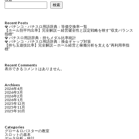
フェイルセーフ
フォトセンサー
ブランド体験
検索
ブランド戦略
プレイヤー心理
プレイヤー行動
プレミア演出
フロー状態
プロスペクト理論
Recent Posts
💎 パチンコ・パチスロ用語辞典：等価交換率一覧
【ホール別平均出率】完全解説 ─ 経営健全性と設定戦略を映す“収支バランス
プロ技術
ベクトル制御
ヘソと電チュー
指標”
💎 パチスロ用語辞典：持ちメダル比率統計
ヘソ入賞
ヘソ賞球
ヘソ釘
ベル入賞音
💎 パチンコ・パチスロ用語辞典：換金ギャップ対策
【持ち玉遊技比率】完全解説 ─ ホール経営と稼働分析を支える“再利用率指
標”
ボーダー
ボーダーライン
ボーダー理論
ボーナス
ボーナス察知
ボーナス成立
Recent Comments
表示できるコメントはありません。
ボーナス確定画面
ボーナス確率
ホール
ホールコンピュータ
ホールコンピュータ解析
Archives
ホールサービス
ホールデータ
ホールマナー
2026年4月
2026年3月
2026年2月
ホールルール
ホール作業
ホール入門
2026年1月
2025年12月
ホール別平均出率
ホール徘徊
ホール戦略
2025年11月
2025年10月
ホール攻略
ホール文化
ホール管理
ホール管理者
ホール素子
ホール経営
Categories
グロー＆ロバスターの教室
ホール設置確認
ホール調整
ホール運営
スロットの基本
データ分析・統計