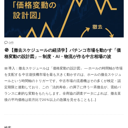
パチンコ法規
パチンコ流通
パチンコ流通構造
パチンコ演出
パチンコ演出論
パチンコ物理
パチンコ理論
パチンコ産業
パチンコ産業史
パチンコ用語
パチンコ用語辞典
パチンコ相場
パチンコ確率
パチンコ経済史
パチンコ規制
0件
パチンコ解析
パチンコ貿易
パチンコ開発
🧭 【撤去スケジュールの経済学】パチンコ市場を動かす「価
パチンコ革命
バックライト
バトルリーチ
格変動の設計図」─ 制度・AI・物流が作る中古相場の波
ハナビ
パネル構造
ハプティクス
ハマり台
📅 導入：撤去スケジュールは「価格変動の設計図」 ― ホールの時間軸が市場
ハンドルスイッチ
ハンドル式
ハンドル操作
を支配する 中古遊技機市場を最も大きく動かすのは、ホールの撤去スケジュ
ハンドル構造
ヒートシンク
ヒキ弱
ヒキ強
ールという時間軸のトリガーです。中古市場の流通機はその多くが検定・認
定期限と連動しており、この「法的寿命」の満了に伴う一斉撤去が、需給バ
ビジネス戦略
ビスティ
ビタ押し
ランスに劇的な変動をもたらします。全商協の調査データによれば、撤去直
ビッグシューター
ヒンジ機構
ピンタンブラー
後の平均価格は前月比で20％以上の急騰を見せることも […]
ファンファーレ演出
フィードバック
フィードバック制御
フィーバー
フィーバーシリーズ
フェイク先読み
検索