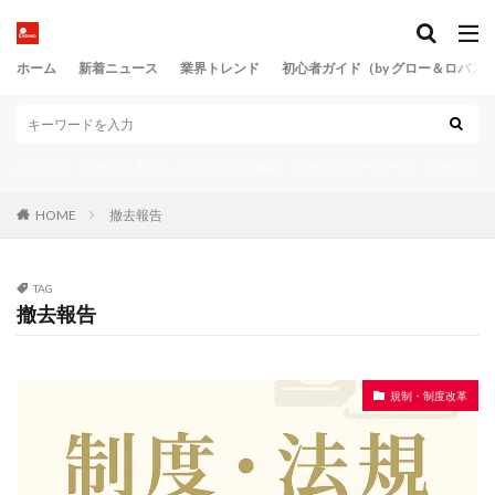
パチスロ用語
パチスロ統計
パチスロ資金管理
パチンコ
パチンコ 仕組み
パチンコ 換金
ホーム
新着ニュース
業界トレンド
初心者ガイド（by グロー＆ロバス
パチンコRUSH
パチンコUX
パチンコデザイン
パチンコデビュー
パチンコの仕組み
パチンコの進化
パチンコファン向け記事
パチンコ
パチンコ 新台
パチンコ 人気機種
パチンコ メーカー別
パチンコ 
パチンコマナー
パチンコ不正
パチンコ価格
パチンコ入門
パチンコ再生
パチンコ分析
HOME
撤去報告
パチンコ初心者
パチンコ台の重さ
パチンコ史
パチンコ基礎
パチンコ基礎知識
パチンコ市場
TAG
パチンコ市場分析
パチンコ心理
パチンコ心理学
撤去報告
パチンコ心理設計
パチンコ思考法
パチンコ技術
パチンコ技術史
パチンコ文化
パチンコ文化史
規制・制度改革
パチンコ業界
パチンコ業界2025
パチンコ業界分析
パチンコ業界戦略
パチンコ業界統計
パチンコ業者
パチンコ構造
パチンコ歴史
パチンコ法令