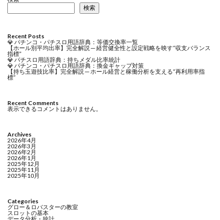
フェイルセーフ
フォトセンサー
ブランド体験
検索
ブランド戦略
プレイヤー心理
プレイヤー行動
プレミア演出
フロー状態
プロスペクト理論
Recent Posts
💎 パチンコ・パチスロ用語辞典：等価交換率一覧
【ホール別平均出率】完全解説 ─ 経営健全性と設定戦略を映す“収支バランス
プロ技術
ベクトル制御
ヘソと電チュー
指標”
💎 パチスロ用語辞典：持ちメダル比率統計
ヘソ入賞
ヘソ賞球
ヘソ釘
ベル入賞音
💎 パチンコ・パチスロ用語辞典：換金ギャップ対策
【持ち玉遊技比率】完全解説 ─ ホール経営と稼働分析を支える“再利用率指
標”
ボーダー
ボーダーライン
ボーダー理論
ボーナス
ボーナス察知
ボーナス成立
Recent Comments
表示できるコメントはありません。
ボーナス確定画面
ボーナス確率
ホール
ホールコンピュータ
ホールコンピュータ解析
Archives
ホールサービス
ホールデータ
ホールマナー
2026年4月
2026年3月
2026年2月
ホールルール
ホール作業
ホール入門
2026年1月
2025年12月
ホール別平均出率
ホール徘徊
ホール戦略
2025年11月
2025年10月
ホール攻略
ホール文化
ホール管理
ホール管理者
ホール素子
ホール経営
Categories
グロー＆ロバスターの教室
ホール設置確認
ホール調整
ホール運営
スロットの基本
データ分析・統計