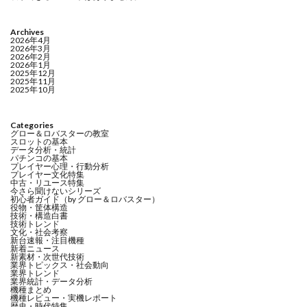
業界構造
業界知識
業界考察
構造変化
Archives
構造変更
権利物
樹脂パーツ
樹脂構造
2026年4月
2026年3月
樹脂素材
機械と人
機械割
機械史
2026年2月
2026年1月
2025年12月
機械文化
機械構造
機構制御
機構安全
2025年11月
2025年10月
機構設
機構設計
機歴管理
機種レビュー
機種別相場
機種解析
止め打ち
正村ゲージ
Categories
グロー＆ロバスターの教室
歴史
残保留
残保留時短
残存耐用年数
スロットの基本
データ分析・統計
沖海6
没入体験
没入感
治具設計
パチンコの基本
プレイヤー心理・行動分析
プレイヤー文化特集
法人出品
法令違反
法令遵守
法制度
中古・リユース特集
今さら聞けないシリーズ
法改正
波
波形解析
流体物理
流通
初心者ガイド（by グロー＆ロバスター）
役物・筐体構造
技術・構造白書
流通制度
流通商社
流通指針
流通改革
技術トレンド
文化・社会考察
流通検査
流通管理
海物語
消費税改正
新台速報・注目機種
新着ニュース
新素材・次世代技術
液晶バックライト
液晶パネル
液晶制御
業界トピックス・社会動向
業界トレンド
液晶制御チップ
液晶基板
液晶演出
混合機
業界統計・データ分析
機種まとめ
機種レビュー・実機レポート
清掃整備
減価償却
温度制御
測定方法
歴史・時代特集