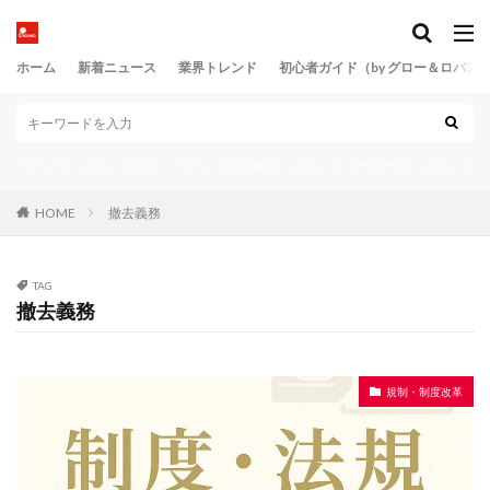
制御
制御テーブル
制御基板
割り込み処理
効果音
勝ち方
勝ち方講座
勝ち逃げ
ホーム
新着ニュース
業界トレンド
初心者ガイド（by グロー＆ロバス
勝てる台
勝率
勝率アップ
勝率体感
勝率向上
勝率管理
匂い対策
北斗の拳
北電子
単独当選
単発
印刷技術
即ヤメ
パチンコ
パチンコ 新台
パチンコ 人気機種
パチンコ メーカー別
パチンコ 
即時報酬
反射センサー
反射制御
収支
収束
収益循環
取りこぼし
取り置き
HOME
撤去義務
古物商許可
可動役物
可視化
台パン
台確保
台選び
右打ち
右打ちランプ
TAG
右打ち構造
合格証明
同期信号
同期構造
撤去義務
同期演出
名古屋
名機
名機アーカイブ
名機レビュー
呼び出しランプ
命釘
品質保証
規制・制度改革
品質管理
営業停止
営業停止命令
営業利益率改善
営業区域
営業変更
営業継続
営業許可証
回収報告
回収日
回収費用