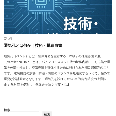
パチンコ構造
パチンコ歴史
パチンコ法令
パチンコ法規
パチンコ流通
パチンコ流通構造
パチンコ演出
パチンコ演出論
パチンコ物理
パチンコ理論
パチンコ産業
パチンコ産業史
パチンコ用語
パチンコ用語辞典
パチンコ相場
0件
通気孔とは何か｜技術・構造白書
パチンコ確率
パチンコ経済史
パチンコ規制
パチンコ解析
パチンコ貿易
パチンコ開発
通気孔（ベント）とは：筐体寿命を左右する「呼吸」の仕組み 通気孔
パチンコ革命
バックライト
バトルリーチ
（Ventilation Hole）とは、パチンコ・スロット機の筐体内部にこもる熱や湿
気を外部へ排出し、空気循環を確保するために設けられた開口部構造のこと
ハナビ
パネル構造
ハプティクス
ハマり台
です。 電装機器の放熱・防湿・防塵のバランスを最適化するうえで、極めて
ハンドルスイッチ
ハンドル式
ハンドル操作
重要な設計要素となります。 通気孔を設ける4つの目的 内部温度の上昇防
ハンドル構造
ヒートシンク
ヒキ弱
ヒキ強
止： 熱対流を促進し、熱暴走を防ぐ 湿度・ […]
ビジネス戦略
ビスティ
ビタ押し
ビッグシューター
ヒンジ機構
ピンタンブラー
ファンファーレ演出
フィードバック
検索
検索
フィードバック制御
フィーバー