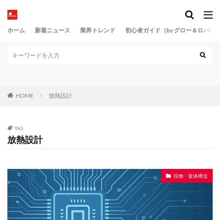
パチスロ構造白書
パチスロ歴史
パチスロ理論
パチスロ用語
パチスロ統計
パチスロ資金管理
ホーム
新着ニュース
業界トレンド
初心者ガイド（by グロー＆ロバス
パチンコ
パチンコ 仕組み
パチンコ 換金
パチンコRUSH
パチンコUX
パチンコデザイン
パチンコデビュー
パチンコの仕組み
パチンコ
パチンコ 新台
パチンコ 人気機種
パチンコ メーカー別
パチンコ 
パチンコの進化
パチンコファン向け記事
HOME
放熱設計
パチンコマナー
パチンコ不正
パチンコ価格
パチンコ入門
パチンコ再生
パチンコ分析
TAG
パチンコ初心者
パチンコ台の重さ
パチンコ史
放熱設計
パチンコ基礎
パチンコ基礎知識
パチンコ市場
パチンコ市場分析
パチンコ心理
パチンコ心理学
パチンコ心理設計
パチンコ思考法
パチンコ技術
役物・筐体構造
パチンコ技術史
パチンコ文化
パチンコ文化史
パチンコ業界
パチンコ業界2025
パチンコ業界分析
パチンコ業界戦略
パチンコ業界統計
パチンコ業者