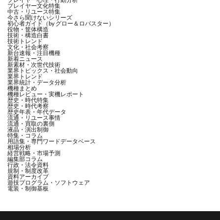
プレイヤー文化特集
中古・リユース特集
ホール設置確認
ホール調整
ホール運営
今さら聞けないシリーズ
初心者ガイド（by グロー＆ロバスター）
ホール選び
ポイント還元率
ボタンバイブ
役物・筐体構造
技術・構造白書
技術トレンド
ボタン基板
ボタン演出
ホッパー
文化・社会考察
新台速報・注目機種
ホッパーセンサー
ホッパーモーター
ホッパー回路
新着ニュース
新素材・次世代技術
業界トピックス・社会動向
ポリカーボネート
ホルコン
ホルコン制御
業界トレンド
業界統計・データ分析
マイコン制御
マイスロ
マスロ
マナー
機種まとめ
機種レビュー・実機レポート
歴史・時代特集
ミキシング
ミドル
ミドルスペック
歴史・時代考察
歴史年表・年代データ
ミドルタイプ
ミドル機
メーカー
流通・リユース事情
流通・買取の裏側
液晶・演出制御
メーカー分析
メーカー哲学
メーカー対応
特集・コラム
用語集・専門ワードデータベース
メーカー比較
メーカー申請
メインプログラム
相場分析
経営戦略・市場予測
編集部コラム
メイン制御
メイン制御ROM
メイン制御基板
行政・法令資料
規制・制度改革
メイン基板
メカ設計
メダルホッパー
資料アーカイブ
遊技プログラム・ソフトウェア
電装・制御基板
メダル投入
メダル検知
メダル識別
メダル貸し
メッキ処理
メモリチェック