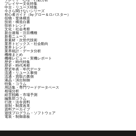
プレイヤー文化特集
中古・リユース特集
ホール設置確認
ホール調整
ホール運営
今さら聞けないシリーズ
初心者ガイド（by グロー＆ロバスター）
ホール選び
ポイント還元率
ボタンバイブ
役物・筐体構造
技術・構造白書
技術トレンド
ボタン基板
ボタン演出
ホッパー
文化・社会考察
新台速報・注目機種
ホッパーセンサー
ホッパーモーター
ホッパー回路
新着ニュース
新素材・次世代技術
業界トピックス・社会動向
ポリカーボネート
ホルコン
ホルコン制御
業界トレンド
業界統計・データ分析
マイコン制御
マイスロ
マスロ
マナー
機種まとめ
機種レビュー・実機レポート
歴史・時代特集
ミキシング
ミドル
ミドルスペック
歴史・時代考察
歴史年表・年代データ
ミドルタイプ
ミドル機
メーカー
流通・リユース事情
流通・買取の裏側
液晶・演出制御
メーカー分析
メーカー哲学
メーカー対応
特集・コラム
用語集・専門ワードデータベース
メーカー比較
メーカー申請
メインプログラム
相場分析
経営戦略・市場予測
編集部コラム
メイン制御
メイン制御ROM
メイン制御基板
行政・法令資料
規制・制度改革
メイン基板
メカ設計
メダルホッパー
資料アーカイブ
遊技プログラム・ソフトウェア
電装・制御基板
メダル投入
メダル検知
メダル識別
メダル貸し
メッキ処理
メモリチェック