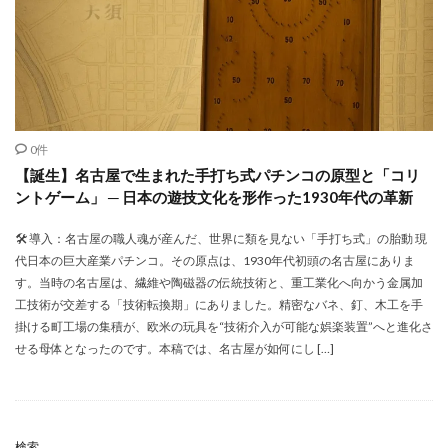
パチンコ法規
パチンコ流通
パチンコ流通構造
パチンコ演出
パチンコ演出論
パチンコ物理
パチンコ理論
パチンコ産業
パチンコ産業史
パチンコ用語
パチンコ用語辞典
パチンコ相場
パチンコ確率
パチンコ経済史
パチンコ規制
0件
パチンコ解析
パチンコ貿易
パチンコ開発
【誕生】名古屋で生まれた手打ち式パチンコの原型と「コリ
パチンコ革命
バックライト
バトルリーチ
ントゲーム」 ─ 日本の遊技文化を形作った1930年代の革新
ハナビ
パネル構造
ハプティクス
ハマり台
🛠 導入：名古屋の職人魂が産んだ、世界に類を見ない「手打ち式」の胎動 現
ハンドルスイッチ
ハンドル式
ハンドル操作
代日本の巨大産業パチンコ。その原点は、1930年代初頭の名古屋にありま
ハンドル構造
ヒートシンク
ヒキ弱
ヒキ強
す。当時の名古屋は、繊維や陶磁器の伝統技術と、重工業化へ向かう金属加
工技術が交差する「技術転換期」にありました。精密なバネ、釘、木工を手
ビジネス戦略
ビスティ
ビタ押し
掛ける町工場の集積が、欧米の玩具を“技術介入が可能な娯楽装置”へと進化さ
ビッグシューター
ヒンジ機構
ピンタンブラー
せる母体となったのです。本稿では、名古屋が如何にし […]
ファンファーレ演出
フィードバック
フィードバック制御
フィーバー
フィーバーシリーズ
フェイク先読み
検索