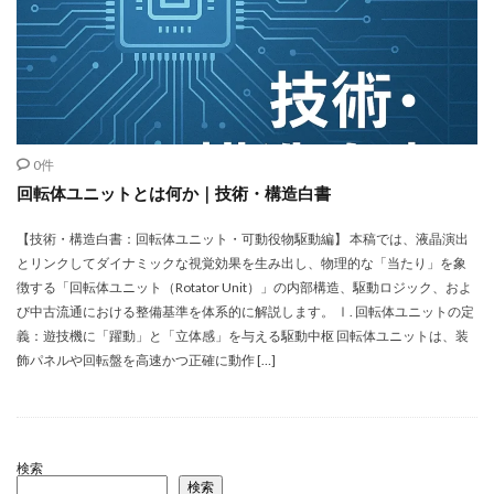
パチンコ構造
パチンコ歴史
パチンコ法令
パチンコ法規
パチンコ流通
パチンコ流通構造
パチンコ演出
パチンコ演出論
パチンコ物理
パチンコ理論
パチンコ産業
パチンコ産業史
パチンコ用語
パチンコ用語辞典
パチンコ相場
0件
回転体ユニットとは何か｜技術・構造白書
パチンコ確率
パチンコ経済史
パチンコ規制
パチンコ解析
パチンコ貿易
パチンコ開発
【技術・構造白書：回転体ユニット・可動役物駆動編】 本稿では、液晶演出
パチンコ革命
バックライト
バトルリーチ
とリンクしてダイナミックな視覚効果を生み出し、物理的な「当たり」を象
徴する「回転体ユニット（Rotator Unit）」の内部構造、駆動ロジック、およ
ハナビ
パネル構造
ハプティクス
ハマり台
び中古流通における整備基準を体系的に解説します。 Ⅰ. 回転体ユニットの定
ハンドルスイッチ
ハンドル式
ハンドル操作
義：遊技機に「躍動」と「立体感」を与える駆動中枢 回転体ユニットは、装
ハンドル構造
ヒートシンク
ヒキ弱
ヒキ強
飾パネルや回転盤を高速かつ正確に動作 […]
ビジネス戦略
ビスティ
ビタ押し
ビッグシューター
ヒンジ機構
ピンタンブラー
ファンファーレ演出
フィードバック
検索
検索
フィードバック制御
フィーバー