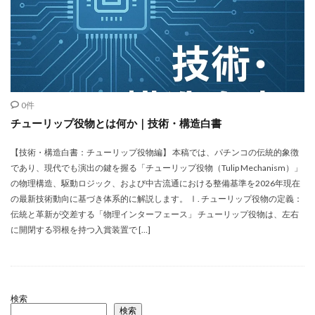
パチンコ構造
パチンコ歴史
パチンコ法令
パチンコ法規
パチンコ流通
パチンコ流通構造
パチンコ演出
パチンコ演出論
パチンコ物理
パチンコ理論
パチンコ産業
パチンコ産業史
パチンコ用語
パチンコ用語辞典
パチンコ相場
0件
チューリップ役物とは何か｜技術・構造白書
パチンコ確率
パチンコ経済史
パチンコ規制
パチンコ解析
パチンコ貿易
パチンコ開発
【技術・構造白書：チューリップ役物編】 本稿では、パチンコの伝統的象徴
パチンコ革命
バックライト
バトルリーチ
であり、現代でも演出の鍵を握る「チューリップ役物（Tulip Mechanism）」
の物理構造、駆動ロジック、および中古流通における整備基準を2026年現在
ハナビ
パネル構造
ハプティクス
ハマり台
の最新技術動向に基づき体系的に解説します。 Ⅰ. チューリップ役物の定義：
ハンドルスイッチ
ハンドル式
ハンドル操作
伝統と革新が交差する「物理インターフェース」 チューリップ役物は、左右
ハンドル構造
ヒートシンク
ヒキ弱
ヒキ強
に開閉する羽根を持つ入賞装置で […]
ビジネス戦略
ビスティ
ビタ押し
ビッグシューター
ヒンジ機構
ピンタンブラー
ファンファーレ演出
フィードバック
検索
検索
フィードバック制御
フィーバー