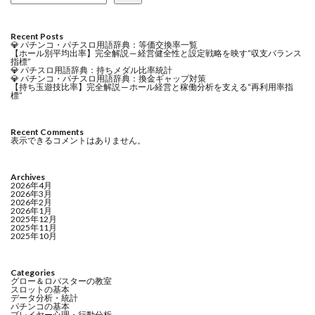
フィーバーシリーズ
フェイク先読み
Recent Posts
フェイルセーフ
フォトセンサー
ブランド体験
💎 パチンコ・パチスロ用語辞典：等価交換率一覧
【ホール別平均出率】完全解説 ─ 経営健全性と設定戦略を映す“収支バランス
ブランド戦略
プレイヤー心理
プレイヤー行動
指標”
💎 パチスロ用語辞典：持ちメダル比率統計
💎 パチンコ・パチスロ用語辞典：換金ギャップ対策
プレミア演出
フロー状態
プロスペクト理論
【持ち玉遊技比率】完全解説 ─ ホール経営と稼働分析を支える“再利用率指
標”
プロ技術
ベクトル制御
ヘソと電チュー
ヘソ入賞
ヘソ賞球
ヘソ釘
ベル入賞音
Recent Comments
表示できるコメントはありません。
ボーダー
ボーダーライン
ボーダー理論
ボーナス
ボーナス察知
ボーナス成立
Archives
2026年4月
ボーナス確定画面
ボーナス確率
ホール
2026年3月
2026年2月
ホールコンピュータ
ホールコンピュータ解析
2026年1月
2025年12月
2025年11月
ホールサービス
ホールデータ
ホールマナー
2025年10月
ホールルール
ホール作業
ホール入門
ホール別平均出率
ホール徘徊
ホール戦略
Categories
グロー＆ロバスターの教室
スロットの基本
ホール攻略
ホール文化
ホール管理
データ分析・統計
パチンコの基本
ホール管理者
ホール素子
ホール経営
プレイヤー心理・行動分析