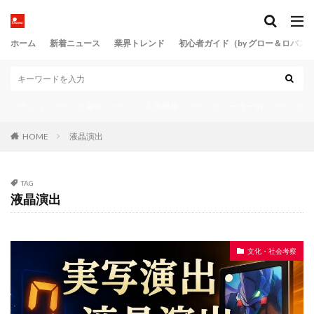
保護回路
保通協
保通協基準
信号処理
信頼性
信頼性評価
個体差
偏心カム
ホーム
新着ニュース
業界トレンド
初心者ガイド（by グロー＆ロバス
停止制御
停電対策
傾斜角
傾斜設計
先バレ
先読みゾーン
先読み予告
光学UI
光学センサー
光学検出
光学検知
光学設計
パチンコ
パチンコ 新台
パチンコ 人気機種
パチンコ メーカー別
パチンコ 
光拡散構造
光演出
入れ替え
入出力制御
入力デバイス
入力制御
入店ガイド
HOME
液晶演出
入替承認申請
入賞制御
入賞口
入賞口制御
入賞導流
入賞時光表現
入賞検知
入賞装置
TAG
入賞誘導
全台系
全商協
液晶演出
全商協・日遊協データ
全商協オークション
全回転演出
全図柄テンパイ
全日遊連
文化・社会考察
公安委員会
公安委員会報告書
公安委員会講習会
公開情報
共振解析
内部カウンタ
内部不正
内部制御
内部循環
内部抽選
内部状態