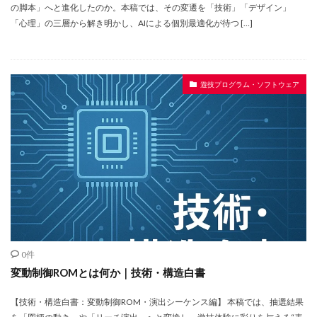
の脚本」へと進化したのか。本稿では、その変遷を「技術」「デザイン」
安定稼働
定額法
実写演出
実効出玉
「心理」の三層から解き明かし、AIによる個別最適化が待つ […]
実効性能
実戦テクニック
実戦理論
実機レポート
実機改造禁止
実測出率
実質ボーダー
実践データノート
客層変化
遊技プログラム・ソフトウェア
宵越し
宵越し狙い
家スロ
家パチ
家パチ設置
寄り釘
寝かせ
寝かせ調整
封印
封印検査
封印番号
封印確認
専業
専門ホール
射幸心
射幸性
射幸性基準
射幸性抑制
導光板
導光板演出技術
導光設計
導通検査
導電体パネル
小当たり
小当たりRUSH
小役カウント
小役確率
届出
展示機
島
島一斉放出
工学
工業史
0件
左打ち
差分解析
差枚
差枚2400枚
変動制御ROMとは何か｜技術・構造白書
差枚リミット
巻線抵抗
市場分析
市場変化
【技術・構造白書：変動制御ROM・演出シーケンス編】 本稿では、抽選結果
市場戦略
市場透明化
平和
平和工業