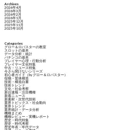
Archives
戦前日本
戦後復興
戦時転用技術
所得税法
2026年4月
2026年3月
扉構造
手打ち式
手打ち時代
手数料
2026年2月
2026年1月
2025年12月
手続き
打ち方
打ち方の基本
2025年11月
2025年10月
打ち込み枚数管理
打感
打撃角度
打釘力
払い出し
払い出しユニット
払い出し制御
Categories
グロー＆ロバスターの教室
払い出し制御IC
払い出し機構
払い出し装置
スロットの基本
データ分析・統計
パチンコの基本
払い出し音演出
払出制御
払出基板
技術介入
プレイヤー心理・行動分析
プレイヤー文化特集
技術介入率
技術分析
技術基準
技術文書
中古・リユース特集
今さら聞けないシリーズ
初心者ガイド（by グロー＆ロバスター）
技術検証
技術構造
技術統合
技術解析
役物・筐体構造
技術・構造白書
技術資料
技術進化
技術革新
投入スロット
技術トレンド
文化・社会考察
新台速報・注目機種
投資効率
投資心理
押し順
押し順ナビ
新着ニュース
新素材・次世代技術
抽選
抽選ロジック
抽選制御
抽選構造
業界トピックス・社会動向
業界トレンド
業界統計・データ分析
抽選機構
抽選確率
抽選結果同期
機種まとめ
機種レビュー・実機レポート
持ちメダル比率
持ち物
持ち玉
持続可能性
歴史・時代特集
歴史・時代考察
歴史年表・年代データ
指導
指導措置
振動対策
据え置き