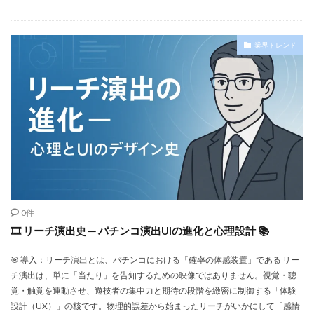
営業利益率改善
営業区域
営業変更
営業継続
営業許可証
回収報告
回収日
回収費用
業界トレンド
回胴遊商
回転体
回転体ユニット
回転率
固定ボルト
固定金具
国税庁通達
圧着端子
在庫回転
地域差
地域調和
型式同一性
型式変更申請
型式試験
基板コネクタ
基礎知識
報酬予測誤差
報酬演出
報酬系
報酬系ドーパミン
増玉
変動停止予告
変動制御ROM
変圧器
外為法
外部ROMチェック
大型店
大工の源さん
0件
大当たり振り分け
大当たり機構
大数の法則
🎞️ リーチ演出史 ─ パチンコ演出UIの進化と心理設計 📚
大都技研
大須
天井
天井時短
天井狙い
🎯 導入：リーチ演出とは、パチンコにおける「確率の体感装置」である リー
天国モード
天国ループ
奇跡の瞬間
子役確率
チ演出は、単に「当たり」を告知するための映像ではありません。視覚・聴
学び方
学習システム
安全制御
安全回路
覚・触覚を連動させ、遊技者の集中力と期待の段階を緻密に制御する「体験
安全性
安全規格
安全設計
安定支持
設計（UX）」の核です。物理的誤差から始まったリーチがいかにして「感情