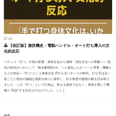
パチンコ法規
パチンコ流通
パチンコ流通構造
パチンコ演出
パチンコ演出論
パチンコ物理
パチンコ理論
パチンコ産業
パチンコ産業史
パチンコ用語
パチンコ用語辞典
パチンコ相場
パチンコ確率
パチンコ経済史
パチンコ規制
0件
パチンコ解析
パチンコ貿易
パチンコ開発
🕹️ 【改訂版】遊技機史：電動ハンドル・オート打ち導入の文
パチンコ革命
バックライト
バトルリーチ
化的反応
ハナビ
パネル構造
ハプティクス
ハマり台
パチンコ「打つ」行為の変遷：身体文化から感情・演出文化への変貌 ―― 指
ハンドルスイッチ
ハンドル式
ハンドル操作
先の対話がいかにして「観る劇場型UX」へと進化したか ―― 1. 序章：機械と
ハンドル構造
ヒートシンク
ヒキ弱
ヒキ強
人との対話 ― “打つ”という身体文化 手打ち式パチンコの時代、打ち手は玉一
発ごとに指先の微細な感覚を頼りに操作し、釘の角度や盤面の癖を読み取り
ビジネス戦略
ビスティ
ビタ押し
ました。この「打つ」という行為は、単なる遊技ではなく、身体を通じて機
ビッグシューター
ヒンジ機構
ピンタンブラー
械と“対話”する文化そのものでした。し […]
ファンファーレ演出
フィードバック
フィードバック制御
フィーバー
フィーバーシリーズ
フェイク先読み
検索