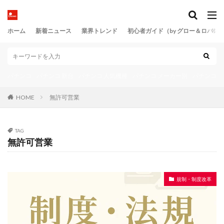
パチスロ用語
パチスロ統計
パチスロ資金管理
パチンコ
パチンコ 仕組み
パチンコ 換金
ホーム
新着ニュース
業界トレンド
初心者ガイド（by グロー＆ロバス
パチンコRUSH
パチンコUX
パチンコデザイン
パチンコデビュー
パチンコの仕組み
パチンコの進化
パチンコファン向け記事
パチンコ
パチンコ 新台
パチンコ 人気機種
パチンコ メーカー別
パチンコ 
パチンコマナー
パチンコ不正
パチンコ価格
パチンコ入門
パチンコ再生
パチンコ分析
HOME
無許可営業
パチンコ初心者
パチンコ台の重さ
パチンコ史
パチンコ基礎
パチンコ基礎知識
パチンコ市場
TAG
パチンコ市場分析
パチンコ心理
パチンコ心理学
無許可営業
パチンコ心理設計
パチンコ思考法
パチンコ技術
パチンコ技術史
パチンコ文化
パチンコ文化史
規制・制度改革
パチンコ業界
パチンコ業界2025
パチンコ業界分析
パチンコ業界戦略
パチンコ業界統計
パチンコ業者
パチンコ構造
パチンコ歴史
パチンコ法令