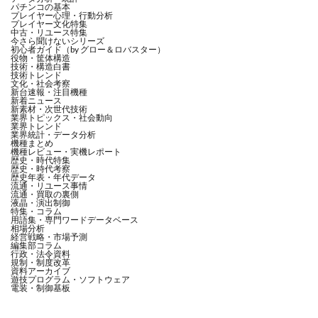
パチンコの基本
ホール選び
ポイント還元率
ボタンバイブ
プレイヤー心理・行動分析
プレイヤー文化特集
ボタン基板
ボタン演出
ホッパー
中古・リユース特集
今さら聞けないシリーズ
初心者ガイド（by グロー＆ロバスター）
ホッパーセンサー
ホッパーモーター
ホッパー回路
役物・筐体構造
技術・構造白書
ポリカーボネート
ホルコン
ホルコン制御
技術トレンド
文化・社会考察
新台速報・注目機種
マイコン制御
マイスロ
マスロ
マナー
新着ニュース
新素材・次世代技術
ミキシング
ミドル
ミドルスペック
業界トピックス・社会動向
業界トレンド
業界統計・データ分析
ミドルタイプ
ミドル機
メーカー
機種まとめ
機種レビュー・実機レポート
メーカー分析
メーカー哲学
メーカー対応
歴史・時代特集
歴史・時代考察
歴史年表・年代データ
メーカー比較
メーカー申請
メインプログラム
流通・リユース事情
流通・買取の裏側
メイン制御
メイン制御ROM
メイン制御基板
液晶・演出制御
特集・コラム
用語集・専門ワードデータベース
メイン基板
メカ設計
メダルホッパー
相場分析
経営戦略・市場予測
メダル投入
メダル検知
メダル識別
編集部コラム
行政・法令資料
規制・制度改革
メダル貸し
メッキ処理
メモリチェック
資料アーカイブ
遊技プログラム・ソフトウェア
メリット
メルカリ
メンタル
電装・制御基板
メンタルマネジメント
メンテナンス