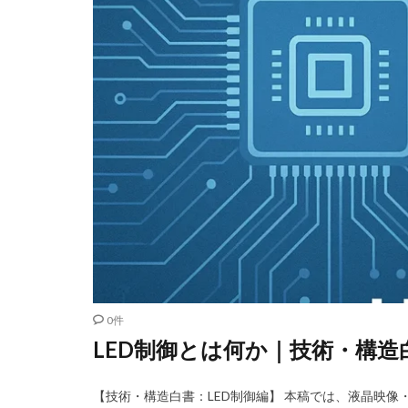
一種二種混合機
不正改造
不
中リール制御
中古市場動向
中古資産価値
主制御基板
仕組み解説
仮面ライダー
体感設計
体
保安基準改定
保証制度
保
偏心カム
停
0件
光学UI
光学
LED制御とは何か｜技術・構造
入出力制御
入賞口制御
【技術・構造白書：LED制御編】 本稿では、液晶映