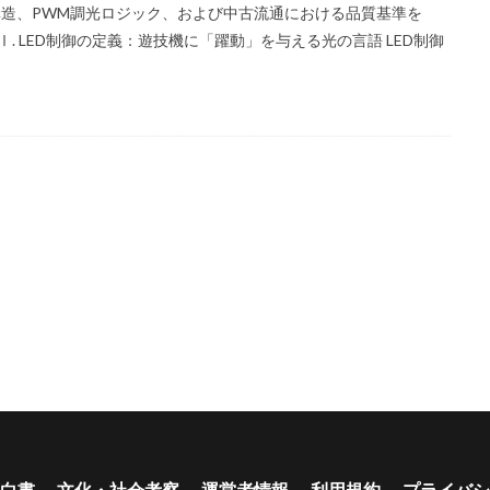
tem）の構造、PWM調光ロジック、および中古流通における品質基準を
ータ
全商協オークション
全回転演出
全図柄テンパイ
全日遊
. LED制御の定義：遊技機に「躍動」を与える光の言語 LED制御
公安委員会講習会
公開情報
共振解析
内部カウンタ
内
部循環
内部抽選
内部状態
再プレイ
再プレイ回数制限
用禁止
再抽選演出
再整備
再検定
再演出型RUSH
再現
再販
再販価格予測
再販回転率
再資源化
冷却ファン
出率
出率再現性
出玉
出玉カウンター
出玉グラフ
出玉
出玉バランス
出玉バランス調整
出玉ランキング
出玉上限
出
玉削り
出玉効率
出玉性能
出玉性能試験
出玉期待値
出
率規制
出玉現象
出玉監視
出玉管理
出玉系統
出玉統計
玉試験
出玉調整
出現率
出目文化
分散
分散制御
者ガイド
初心者向け
初心者講座
判断エラー
利益率
利
御
制御テーブル
制御基板
割り込み処理
効果音
勝ち方
てる台
勝率
勝率アップ
勝率体感
勝率向上
勝率管理
電子
単独当選
単発
印刷技術
即ヤメ
即時報酬
反
支
収束
収益循環
取りこぼし
取り置き
古物商許可
白書
文化・社会考察
運営者情報
利用規約
プライバシ