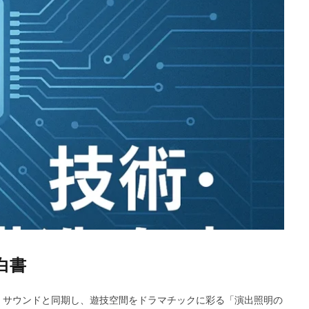
万枚
万枚突破
三店方式
三洋
上振れ
上級テクニッ
正流通防止
不正競争防止法
不正転売防止
不正防止
不確実性
中古
中古スロット
中古パチンコ
中古パチンコ相場
中古実
中古機市場
中古機流通
中古機相場
中古流通
中古相場
中古遊技機
中古遊技機市場
中古遊技機流通健全化要綱
主任者講
乱数テーブル
乱数処理
予兆演出
予算
二極化
互換性
代行出荷
令和テンポ
令和パチンコ
令和パチンコ史
令和黄金
会員カード
会計基準
位相制御
位相補正
位置検出
低
験値
余り玉問題
価値資産
価格変動
価格形成
価格相場
保安通信協会
保留の基礎
保留メモリ
保留変化
保留変化演
護回路
保通協
保通協基準
信号処理
信頼性
信頼性評価
止制御
停電対策
傾斜角
傾斜設計
先バレ
先読みゾーン
センサー
光学検出
光学検知
光学設計
光拡散構造
光演
白書
入力デバイス
入力制御
入店ガイド
入替承認申請
入賞制御
入賞導流
入賞時光表現
入賞検知
入賞装置
入賞誘導
全
像・サウンドと同期し、遊技空間をドラマチックに彩る「演出照明の