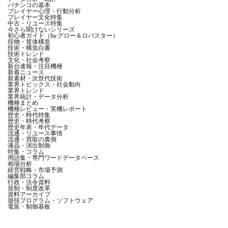
パチンコの基本
ホール選び
ポイント還元率
ボタンバイブ
プレイヤー心理・行動分析
プレイヤー文化特集
ボタン基板
ボタン演出
ホッパー
中古・リユース特集
今さら聞けないシリーズ
初心者ガイド（by グロー＆ロバスター）
ホッパーセンサー
ホッパーモーター
ホッパー回路
役物・筐体構造
技術・構造白書
ポリカーボネート
ホルコン
ホルコン制御
技術トレンド
文化・社会考察
新台速報・注目機種
マイコン制御
マイスロ
マスロ
マナー
新着ニュース
新素材・次世代技術
ミキシング
ミドル
ミドルスペック
業界トピックス・社会動向
業界トレンド
業界統計・データ分析
ミドルタイプ
ミドル機
メーカー
機種まとめ
機種レビュー・実機レポート
メーカー分析
メーカー哲学
メーカー対応
歴史・時代特集
歴史・時代考察
歴史年表・年代データ
メーカー比較
メーカー申請
メインプログラム
流通・リユース事情
流通・買取の裏側
メイン制御
メイン制御ROM
メイン制御基板
液晶・演出制御
特集・コラム
用語集・専門ワードデータベース
メイン基板
メカ設計
メダルホッパー
相場分析
経営戦略・市場予測
メダル投入
メダル検知
メダル識別
編集部コラム
行政・法令資料
規制・制度改革
メダル貸し
メッキ処理
メモリチェック
資料アーカイブ
遊技プログラム・ソフトウェア
メリット
メルカリ
メンタル
電装・制御基板
メンタルマネジメント
メンテナンス