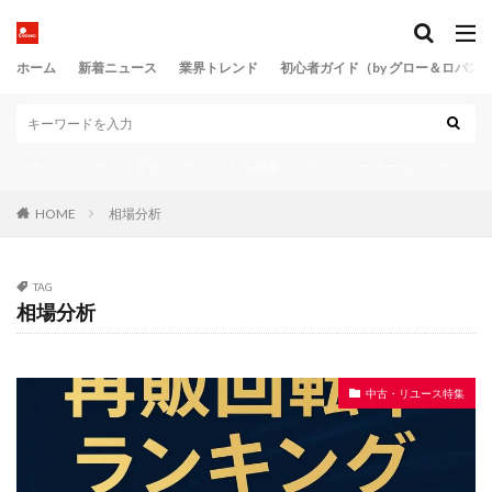
パチスロ用語
パチスロ統計
パチスロ資金管理
パチンコ
パチンコ 仕組み
パチンコ 換金
ホーム
新着ニュース
業界トレンド
初心者ガイド（by グロー＆ロバス
パチンコRUSH
パチンコUX
パチンコデザイン
パチンコデビュー
パチンコの仕組み
パチンコの進化
パチンコファン向け記事
パチンコ
パチンコ 新台
パチンコ 人気機種
パチンコ メーカー別
パチンコ 
パチンコマナー
パチンコ不正
パチンコ価格
パチンコ入門
パチンコ再生
パチンコ分析
HOME
相場分析
パチンコ初心者
パチンコ台の重さ
パチンコ史
パチンコ基礎
パチンコ基礎知識
パチンコ市場
TAG
パチンコ市場分析
パチンコ心理
パチンコ心理学
相場分析
パチンコ心理設計
パチンコ思考法
パチンコ技術
パチンコ技術史
パチンコ文化
パチンコ文化史
中古・リユース特集
パチンコ業界
パチンコ業界2025
パチンコ業界分析
パチンコ業界戦略
パチンコ業界統計
パチンコ業者
パチンコ構造
パチンコ歴史
パチンコ法令