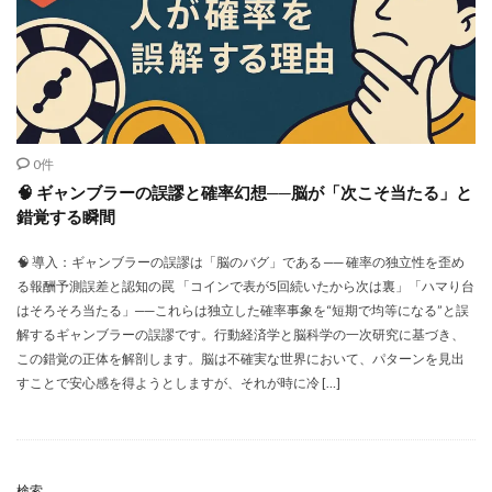
パチンコ法規
パチンコ流通
パチンコ流通構造
パチンコ演出
パチンコ演出論
パチンコ物理
パチンコ理論
パチンコ産業
パチンコ産業史
パチンコ用語
パチンコ用語辞典
パチンコ相場
パチンコ確率
パチンコ経済史
パチンコ規制
0件
パチンコ解析
パチンコ貿易
パチンコ開発
🧠 ギャンブラーの誤謬と確率幻想──脳が「次こそ当たる」と
パチンコ革命
バックライト
バトルリーチ
錯覚する瞬間
ハナビ
パネル構造
ハプティクス
ハマり台
🧠 導入：ギャンブラーの誤謬は「脳のバグ」である ── 確率の独立性を歪め
ハンドルスイッチ
ハンドル式
ハンドル操作
る報酬予測誤差と認知の罠 「コインで表が5回続いたから次は裏」「ハマり台
ハンドル構造
ヒートシンク
ヒキ弱
ヒキ強
はそろそろ当たる」──これらは独立した確率事象を“短期で均等になる”と誤
解するギャンブラーの誤謬です。行動経済学と脳科学の一次研究に基づき、
ビジネス戦略
ビスティ
ビタ押し
この錯覚の正体を解剖します。脳は不確実な世界において、パターンを見出
ビッグシューター
ヒンジ機構
ピンタンブラー
すことで安心感を得ようとしますが、それが時に冷 […]
ファンファーレ演出
フィードバック
フィードバック制御
フィーバー
フィーバーシリーズ
フェイク先読み
検索