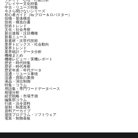
プレイヤー文化特集
中古・リユース特集
ホール設置確認
ホール調整
ホール運営
今さら聞けないシリーズ
初心者ガイド（by グロー＆ロバスター）
ホール選び
ポイント還元率
ボタンバイブ
役物・筐体構造
技術・構造白書
技術トレンド
ボタン基板
ボタン演出
ホッパー
文化・社会考察
新台速報・注目機種
ホッパーセンサー
ホッパーモーター
ホッパー回路
新着ニュース
新素材・次世代技術
業界トピックス・社会動向
ポリカーボネート
ホルコン
ホルコン制御
業界トレンド
業界統計・データ分析
マイコン制御
マイスロ
マスロ
マナー
機種まとめ
機種レビュー・実機レポート
歴史・時代特集
ミキシング
ミドル
ミドルスペック
歴史・時代考察
歴史年表・年代データ
ミドルタイプ
ミドル機
メーカー
流通・リユース事情
流通・買取の裏側
液晶・演出制御
メーカー分析
メーカー哲学
メーカー対応
特集・コラム
用語集・専門ワードデータベース
メーカー比較
メーカー申請
メインプログラム
相場分析
経営戦略・市場予測
編集部コラム
メイン制御
メイン制御ROM
メイン制御基板
行政・法令資料
規制・制度改革
メイン基板
メカ設計
メダルホッパー
資料アーカイブ
遊技プログラム・ソフトウェア
電装・制御基板
メダル投入
メダル検知
メダル識別
メダル貸し
メッキ処理
メモリチェック