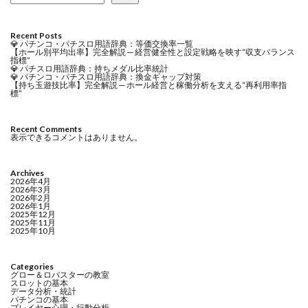
フィーバーシリーズ
フェイク先読み
Recent Posts
フェイルセーフ
フォトセンサー
ブランド体験
💎 パチンコ・パチスロ用語辞典：等価交換率一覧
【ホール別平均出率】完全解説 ─ 経営健全性と設定戦略を映す“収支バランス
ブランド戦略
プレイヤー心理
プレイヤー行動
指標”
💎 パチスロ用語辞典：持ちメダル比率統計
💎 パチンコ・パチスロ用語辞典：換金ギャップ対策
プレミア演出
フロー状態
プロスペクト理論
【持ち玉遊技比率】完全解説 ─ ホール経営と稼働分析を支える“再利用率指
標”
プロ技術
ベクトル制御
ヘソと電チュー
ヘソ入賞
ヘソ賞球
ヘソ釘
ベル入賞音
Recent Comments
表示できるコメントはありません。
ボーダー
ボーダーライン
ボーダー理論
ボーナス
ボーナス察知
ボーナス成立
Archives
2026年4月
ボーナス確定画面
ボーナス確率
ホール
2026年3月
2026年2月
ホールコンピュータ
ホールコンピュータ解析
2026年1月
2025年12月
2025年11月
ホールサービス
ホールデータ
ホールマナー
2025年10月
ホールルール
ホール作業
ホール入門
ホール別平均出率
ホール徘徊
ホール戦略
Categories
グロー＆ロバスターの教室
スロットの基本
ホール攻略
ホール文化
ホール管理
データ分析・統計
パチンコの基本
ホール管理者
ホール素子
ホール経営
プレイヤー心理・行動分析