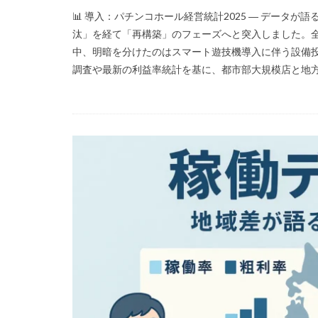
📊 導入：パチンコホール経営統計2025 ― データが
払出制御
払
汰」を経て「再構築」のフェーズへと突入しました。全国の
技術構造
技
中、明暗を分けたのはスマート遊技機導入に伴う設備
投資心理
押
調査や最新の利益率統計を基に、都市部大規模店と地方小
抽選確率
抽
振動対策
据
掲示制度
換
撤去義務
撤
攻略まとめ
教育制度
整
新基準機
新
日遊協データ
昭和娯楽史
景品交換
景
有利区間ランプ