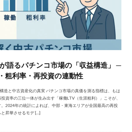
期待値稼働
期待値管理
木材保持力
未来への咆哮
材料技術
枚数管理
校正
検出センサー
検定
検定ROM
検定
検定制度
検定基準
検定失効
検定申請
検定番号
検定番
検定除外機
検査
検査制度
検査官立入
検査封印
検
検知回路
検知方式
業界トレンド
業界ニュース
業界ルール
界分析2025
業界制度
業界動向
業界団体
業界基準
業
界知識
業界考察
構造変化
構造変更
権利物
樹脂パーツ
械と人
機械割
機械史
機械文化
機械構造
機構制御
差が語るパチンコ市場の「収益構造」 ─
設計
機歴管理
機種レビュー
機種別相場
機種解析
止め
・粗利率・再投資の連動性
残保留時短
残存耐用年数
沖海6
没入体験
没入感
令違反
法令遵守
法制度
法改正
波
波形解析
流体
稼働構造と中古資産化の真実 パチンコ市場の真価を測る指標は、もは
投資率の三位一体が生み出す「稼働LTV（生涯粗利）」こそが、
通商社
流通指針
流通改革
流通検査
流通管理
海物語
。2024年の統計によれば、中部・東海エリアが全国最高の再投
液晶パネル
液晶制御
液晶制御チップ
液晶基板
液晶演
昇華させるモデ […]
価償却
温度制御
測定方法
測定精度
源さん
滞在時間
演出リール
演出信頼度
演出制御
演出史
演出同期
演