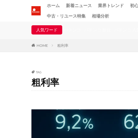
ホーム
新着ニュース
業界トレンド
初心
北斗の拳
北
中古・リユース特集
相場分析
反射制御
収
可視化
台パ
人気ワード
パチンコ
パチンコ 新台
パチンコ 人
同期信号
同
呼び出しランプ
HOME
粗利率
営業区域
営
回転体
回転
TAG
地域差
地域
粗利率
報酬予測誤差
変圧器
外為
大数の法則
奇跡の瞬間
安全設計
安
実戦理論
実
客層変化
宵