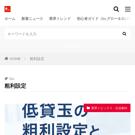
パチスロ用語
パチスロ統計
パチスロ資金管理
パチンコ
パチンコ 仕組み
パチンコ 換金
ホーム
新着ニュース
業界トレンド
初心者ガイド（by グロー＆ロバス
パチンコRUSH
パチンコUX
パチンコデザイン
パチンコデビュー
パチンコの仕組み
パチンコの進化
パチンコファン向け記事
パチンコ
パチンコ 新台
パチンコ 人気機種
パチンコ メーカー別
パチンコ 
パチンコマナー
パチンコ不正
パチンコ価格
パチンコ入門
パチンコ再生
パチンコ分析
HOME
粗利設定
パチンコ初心者
パチンコ台の重さ
パチンコ史
パチンコ基礎
パチンコ基礎知識
パチンコ市場
TAG
パチンコ市場分析
パチンコ心理
パチンコ心理学
粗利設定
パチンコ心理設計
パチンコ思考法
パチンコ技術
パチンコ技術史
パチンコ文化
パチンコ文化史
業界トピックス・社会動向
パチンコ業界
パチンコ業界2025
パチンコ業界分析
パチンコ業界戦略
パチンコ業界統計
パチンコ業者
パチンコ構造
パチンコ歴史
パチンコ法令