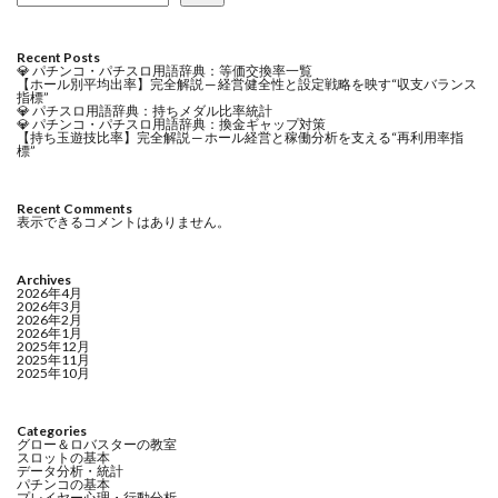
フィーバーシリーズ
フェイク先読み
Recent Posts
フェイルセーフ
フォトセンサー
ブランド体験
💎 パチンコ・パチスロ用語辞典：等価交換率一覧
【ホール別平均出率】完全解説 ─ 経営健全性と設定戦略を映す“収支バランス
ブランド戦略
プレイヤー心理
プレイヤー行動
指標”
💎 パチスロ用語辞典：持ちメダル比率統計
💎 パチンコ・パチスロ用語辞典：換金ギャップ対策
プレミア演出
フロー状態
プロスペクト理論
【持ち玉遊技比率】完全解説 ─ ホール経営と稼働分析を支える“再利用率指
標”
プロ技術
ベクトル制御
ヘソと電チュー
ヘソ入賞
ヘソ賞球
ヘソ釘
ベル入賞音
Recent Comments
表示できるコメントはありません。
ボーダー
ボーダーライン
ボーダー理論
ボーナス
ボーナス察知
ボーナス成立
Archives
2026年4月
ボーナス確定画面
ボーナス確率
ホール
2026年3月
2026年2月
ホールコンピュータ
ホールコンピュータ解析
2026年1月
2025年12月
2025年11月
ホールサービス
ホールデータ
ホールマナー
2025年10月
ホールルール
ホール作業
ホール入門
ホール別平均出率
ホール徘徊
ホール戦略
Categories
グロー＆ロバスターの教室
スロットの基本
ホール攻略
ホール文化
ホール管理
データ分析・統計
パチンコの基本
ホール管理者
ホール素子
ホール経営
プレイヤー心理・行動分析