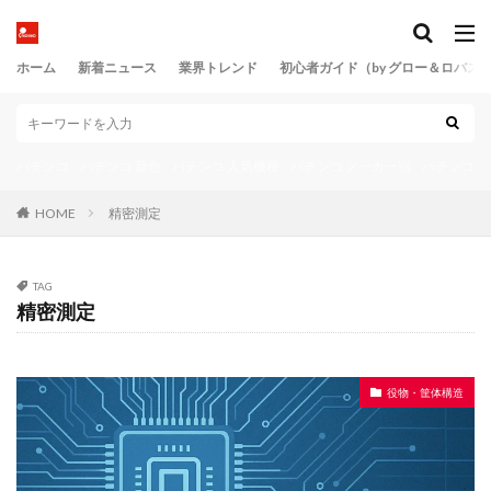
パチスロ構造白書
パチスロ歴史
パチスロ理論
パチスロ用語
パチスロ統計
パチスロ資金管理
ホーム
新着ニュース
業界トレンド
初心者ガイド（by グロー＆ロバス
パチンコ
パチンコ 仕組み
パチンコ 換金
パチンコRUSH
パチンコUX
パチンコデザイン
パチンコデビュー
パチンコの仕組み
パチンコ
パチンコ 新台
パチンコ 人気機種
パチンコ メーカー別
パチンコ 
パチンコの進化
パチンコファン向け記事
HOME
精密測定
パチンコマナー
パチンコ不正
パチンコ価格
パチンコ入門
パチンコ再生
パチンコ分析
TAG
パチンコ初心者
パチンコ台の重さ
パチンコ史
精密測定
パチンコ基礎
パチンコ基礎知識
パチンコ市場
パチンコ市場分析
パチンコ心理
パチンコ心理学
パチンコ心理設計
パチンコ思考法
パチンコ技術
役物・筐体構造
パチンコ技術史
パチンコ文化
パチンコ文化史
パチンコ業界
パチンコ業界2025
パチンコ業界分析
パチンコ業界戦略
パチンコ業界統計
パチンコ業者