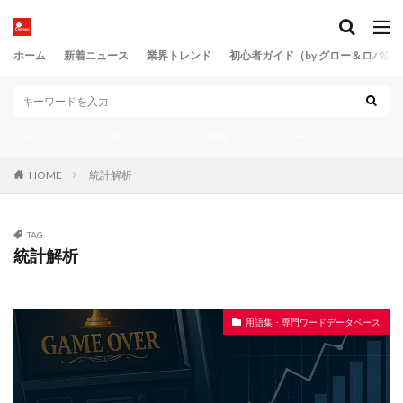
パチスロ用語
パチスロ統計
パチスロ資金管理
パチンコ
パチンコ 仕組み
パチンコ 換金
ホーム
新着ニュース
業界トレンド
初心者ガイド（by グロー＆ロバス
パチンコRUSH
パチンコUX
パチンコデザイン
パチンコデビュー
パチンコの仕組み
パチンコの進化
パチンコファン向け記事
パチンコ
パチンコ 新台
パチンコ 人気機種
パチンコ メーカー別
パチンコ 
パチンコマナー
パチンコ不正
パチンコ価格
パチンコ入門
パチンコ再生
パチンコ分析
HOME
統計解析
パチンコ初心者
パチンコ台の重さ
パチンコ史
パチンコ基礎
パチンコ基礎知識
パチンコ市場
TAG
パチンコ市場分析
パチンコ心理
パチンコ心理学
統計解析
パチンコ心理設計
パチンコ思考法
パチンコ技術
パチンコ技術史
パチンコ文化
パチンコ文化史
用語集・専門ワードデータベース
パチンコ業界
パチンコ業界2025
パチンコ業界分析
パチンコ業界戦略
パチンコ業界統計
パチンコ業者
パチンコ構造
パチンコ歴史
パチンコ法令