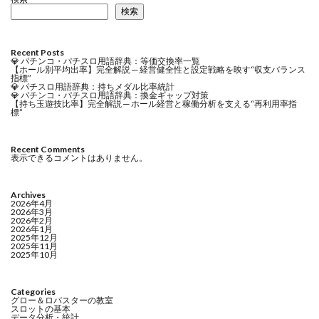
フェイルセーフ
フォトセンサー
ブランド体験
検索
ブランド戦略
プレイヤー心理
プレイヤー行動
プレミア演出
フロー状態
プロスペクト理論
Recent Posts
💎 パチンコ・パチスロ用語辞典：等価交換率一覧
【ホール別平均出率】完全解説 ─ 経営健全性と設定戦略を映す“収支バランス
プロ技術
ベクトル制御
ヘソと電チュー
指標”
💎 パチスロ用語辞典：持ちメダル比率統計
ヘソ入賞
ヘソ賞球
ヘソ釘
ベル入賞音
💎 パチンコ・パチスロ用語辞典：換金ギャップ対策
【持ち玉遊技比率】完全解説 ─ ホール経営と稼働分析を支える“再利用率指
標”
ボーダー
ボーダーライン
ボーダー理論
ボーナス
ボーナス察知
ボーナス成立
Recent Comments
表示できるコメントはありません。
ボーナス確定画面
ボーナス確率
ホール
ホールコンピュータ
ホールコンピュータ解析
Archives
ホールサービス
ホールデータ
ホールマナー
2026年4月
2026年3月
2026年2月
ホールルール
ホール作業
ホール入門
2026年1月
2025年12月
ホール別平均出率
ホール徘徊
ホール戦略
2025年11月
2025年10月
ホール攻略
ホール文化
ホール管理
ホール管理者
ホール素子
ホール経営
Categories
グロー＆ロバスターの教室
ホール設置確認
ホール調整
ホール運営
スロットの基本
データ分析・統計