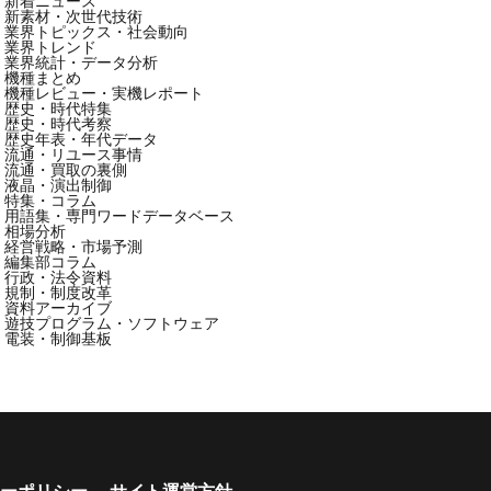
新着ニュース
新素材・次世代技術
連
公安委員会
業界トピックス・社会動向
業界トレンド
部不正
業界統計・データ分析
機種まとめ
再プレイ率
機種レビュー・実機レポート
歴史・時代特集
率
再認定
歴史・時代考察
歴史年表・年代データ
冷却監視
流通・リユース事情
流通・買取の裏側
システム
液晶・演出制御
特集・コラム
玉傾向
用語集・専門ワードデータベース
相場分析
経営戦略・市場予測
玉構成
出玉機構
編集部コラム
行政・法令資料
出玉表示
規制・制度改革
資料アーカイブ
分煙
刑法
遊技プログラム・ソフトウェア
電装・制御基板
益率分析
勝ち方講座
匂い対策
射センサー
可動役物
ーポリシー
サイト運営方針