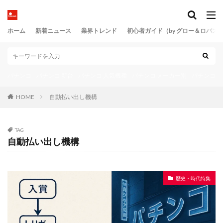
パチスロ構造白書
パチスロ歴史
パチスロ理論
パチスロ用語
パチスロ統計
パチスロ資金管理
ホーム
新着ニュース
業界トレンド
初心者ガイド（by グロー＆ロバス
パチンコ
パチンコ 仕組み
パチンコ 換金
パチンコRUSH
パチンコUX
パチンコデザイン
パチンコデビュー
パチンコの仕組み
パチンコ
パチンコ 新台
パチンコ 人気機種
パチンコ メーカー別
パチンコ 
パチンコの進化
パチンコファン向け記事
HOME
自動払い出し機構
パチンコマナー
パチンコ不正
パチンコ価格
パチンコ入門
パチンコ再生
パチンコ分析
TAG
パチンコ初心者
パチンコ台の重さ
パチンコ史
自動払い出し機構
パチンコ基礎
パチンコ基礎知識
パチンコ市場
パチンコ市場分析
パチンコ心理
パチンコ心理学
パチンコ心理設計
パチンコ思考法
パチンコ技術
歴史・時代特集
パチンコ技術史
パチンコ文化
パチンコ文化史
パチンコ業界
パチンコ業界2025
パチンコ業界分析
パチンコ業界戦略
パチンコ業界統計
パチンコ業者