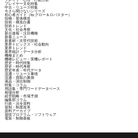
プレイヤー文化特集
中古・リユース特集
ホール設置確認
ホール調整
ホール運営
今さら聞けないシリーズ
初心者ガイド（by グロー＆ロバスター）
ホール選び
ポイント還元率
ボタンバイブ
役物・筐体構造
技術・構造白書
技術トレンド
ボタン基板
ボタン演出
ホッパー
文化・社会考察
新台速報・注目機種
ホッパーセンサー
ホッパーモーター
ホッパー回路
新着ニュース
新素材・次世代技術
業界トピックス・社会動向
ポリカーボネート
ホルコン
ホルコン制御
業界トレンド
業界統計・データ分析
マイコン制御
マイスロ
マスロ
マナー
機種まとめ
機種レビュー・実機レポート
歴史・時代特集
ミキシング
ミドル
ミドルスペック
歴史・時代考察
歴史年表・年代データ
ミドルタイプ
ミドル機
メーカー
流通・リユース事情
流通・買取の裏側
液晶・演出制御
メーカー分析
メーカー哲学
メーカー対応
特集・コラム
用語集・専門ワードデータベース
メーカー比較
メーカー申請
メインプログラム
相場分析
経営戦略・市場予測
編集部コラム
メイン制御
メイン制御ROM
メイン制御基板
行政・法令資料
規制・制度改革
メイン基板
メカ設計
メダルホッパー
資料アーカイブ
遊技プログラム・ソフトウェア
電装・制御基板
メダル投入
メダル検知
メダル識別
メダル貸し
メッキ処理
メモリチェック