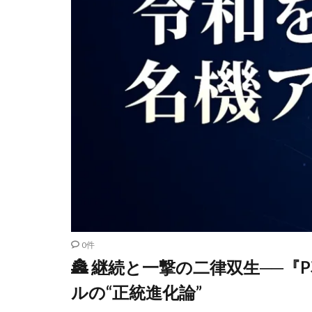
一種二種混合機
不正改造
不
中リール制御
中古市場動向
中古資産価値
主制御基板
仕組み解説
仮面ライダー
体感設計
体
保安基準改定
保証制度
保
偏心カム
停
0件
光学UI
光学
🏯 継続と一撃の二律双生──
入出力制御
ルの“正統進化論”
入賞口制御