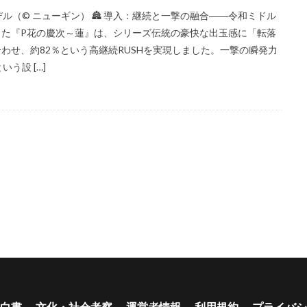
ータ
全商協オークション
全回転演出
全図柄テンパイ
全日遊
（© ニューギン） 🏯 導入：継続と一撃の融合――令和ミドル
公安委員会講習会
公開情報
共振解析
内部カウンタ
内
投入した『P花の慶次～蓮』は、シリーズ伝統の豪快な出玉感に「転落
合わせ、約82％という高継続RUSHを実現しました。一撃の瞬発力
部循環
内部抽選
内部状態
再プレイ
再プレイ回数制限
う設 […]
用禁止
再抽選演出
再整備
再検定
再演出型RUSH
再現
再販
再販価格予測
再販回転率
再資源化
冷却ファン
出率
出率再現性
出玉
出玉カウンター
出玉グラフ
出玉
出玉バランス
出玉バランス調整
出玉ランキング
出玉上限
出
玉削り
出玉効率
出玉性能
出玉性能試験
出玉期待値
出
率規制
出玉現象
出玉監視
出玉管理
出玉系統
出玉統計
玉試験
出玉調整
出現率
出目文化
分散
分散制御
者ガイド
初心者向け
初心者講座
判断エラー
利益率
利
御
制御テーブル
制御基板
割り込み処理
効果音
勝ち方
てる台
勝率
勝率アップ
勝率体感
勝率向上
勝率管理
電子
単独当選
単発
印刷技術
即ヤメ
即時報酬
反
支
収束
収益循環
取りこぼし
取り置き
古物商許可
白書
文化・社会考察
運営者情報
利用規約
プライバシ