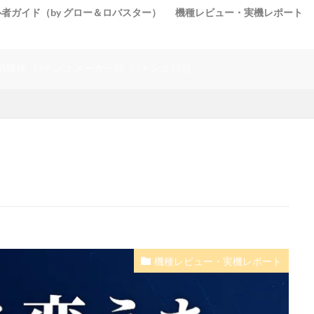
ミドル
ミドルスペック
ミドルタイプ
ミドル機
メーカー
者ガイド（by グロー＆ロバスター）
機種レビュー・実機レポート
メーカー対応
メーカー比較
メーカー申請
メインプログラム
メイン制御基板
メイン基板
メカ設計
メダルホッパー
気機種
パチンコ メーカー別
パチンコ 話題
メダル識別
メダル貸し
メッキ処理
メモリチェック
メリット
ンタルマネジメント
メンテナンス
メンテナンス基板
モーター制御
モード移行
モード管理
モジュール設計
モノラル
やめ時
ターテインメント
ライトミドル
ラウンド
ラウンド振り分け表
ラッキートリガー
ランプ制御IC
リースレンタル
リース契約
リーチ目
リードスイッチ
リールモーター
リール制御
リール
リサイクル認定制度
リスク再配分
リスク管理
リスク認知
リ
リセット判別
リセット台
リセット恩恵
リセット狙い
リゼ
リプレイタイム
リプレイハズシ
リプレイ制御
リモコンボード
機種レビュー・実機レポート
リユース機
リユース部品
リンク構造
レバーON
レビュー
ロックピン
ロバスター
ワープ
ワープ入賞
ワープ狙い
一撃万発
一時所得
一発台
一発告知
一種二種
一種