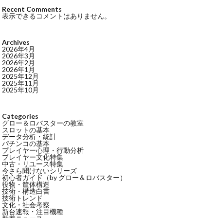
ク
不正対策
Recent Comments
表示できるコメントはありません。
不適合機
機
中古市場
Archives
2026年4月
中古相場分析
2026年3月
2026年2月
習
主体性
2026年1月
2025年12月
交換率
京楽
2025年11月
2025年10月
期
貸し
低貸玉
Categories
グロー＆ロバスターの教室
保安基準
スロットの基本
データ分析・統計
出
保証
パチンコの基本
プレイヤー心理・行動分析
個体差
プレイヤー文化特集
中古・リユース特集
先読み予告
今さら聞けないシリーズ
初心者ガイド（by グロー＆ロバスター）
出
入れ替え
役物・筐体構造
技術・構造白書
入賞口
技術トレンド
文化・社会考察
台系
新台速報・注目機種
全商協