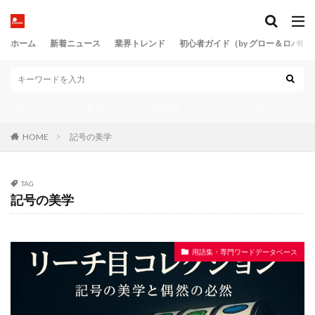
パチスロ構造白書
パチスロ歴史
パチスロ理論
パチスロ用語
パチスロ統計
パチスロ資金管理
ホーム
新着ニュース
業界トレンド
初心者ガイド（by グロー＆ロバス
パチンコ
パチンコ 仕組み
パチンコ 換金
パチンコRUSH
パチンコUX
パチンコデザイン
パチンコデビュー
パチンコの仕組み
パチンコ
パチンコ 新台
パチンコ 人気機種
パチンコ メーカー別
パチンコ 
パチンコの進化
パチンコファン向け記事
HOME
記号の美学
パチンコマナー
パチンコ不正
パチンコ価格
パチンコ入門
パチンコ再生
パチンコ分析
TAG
パチンコ初心者
パチンコ台の重さ
パチンコ史
記号の美学
パチンコ基礎
パチンコ基礎知識
パチンコ市場
パチンコ市場分析
パチンコ心理
パチンコ心理学
パチンコ心理設計
パチンコ思考法
パチンコ技術
用語集・専門ワードデータベース
パチンコ技術史
パチンコ文化
パチンコ文化史
パチンコ業界
パチンコ業界2025
パチンコ業界分析
パチンコ業界戦略
パチンコ業界統計
パチンコ業者