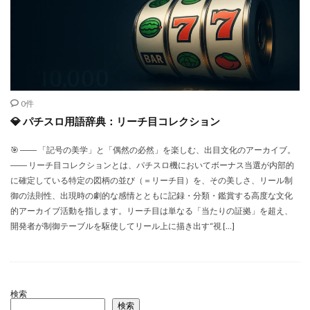
パチンコ構造
パチンコ歴史
パチンコ法令
パチンコ法規
パチンコ流通
パチンコ流通構造
パチンコ演出
パチンコ演出論
パチンコ物理
パチンコ理論
パチンコ産業
パチンコ産業史
パチンコ用語
パチンコ用語辞典
パチンコ相場
0件
💎 パチスロ用語辞典：リーチ目コレクション
パチンコ確率
パチンコ経済史
パチンコ規制
パチンコ解析
パチンコ貿易
パチンコ開発
🎯 ―― 「記号の美学」と「偶然の必然」を楽しむ、出目文化のアーカイブ。
パチンコ革命
バックライト
バトルリーチ
―― リーチ目コレクションとは、パチスロ機においてボーナス当選が内部的
に確定している特定の図柄の並び（＝リーチ目）を、その美しさ、リール制
ハナビ
パネル構造
ハプティクス
ハマり台
御の法則性、出現時の劇的な感情とともに記録・分類・鑑賞する高度な文化
ハンドルスイッチ
ハンドル式
ハンドル操作
的アーカイブ活動を指します。リーチ目は単なる「当たりの証拠」を超え、
ハンドル構造
ヒートシンク
ヒキ弱
ヒキ強
開発者が制御テーブルを駆使してリール上に描き出す“視 […]
ビジネス戦略
ビスティ
ビタ押し
ビッグシューター
ヒンジ機構
ピンタンブラー
ファンファーレ演出
フィードバック
検索
検索
フィードバック制御
フィーバー