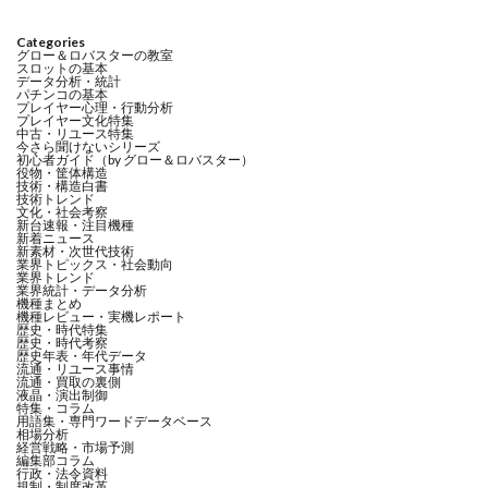
令和黄金期
仮面ライダー
会員カード
Categories
会計基準
位相制御
位相補正
位置検出
グロー＆ロバスターの教室
スロットの基本
データ分析・統計
低貸し
低貸玉
体感設計
体験値
パチンコの基本
プレイヤー心理・行動分析
余り玉問題
価値資産
価格変動
価格形成
プレイヤー文化特集
中古・リユース特集
今さら聞けないシリーズ
価格相場
保安基準
保安基準改定
初心者ガイド（by グロー＆ロバスター）
役物・筐体構造
保安通信協会
保留の基礎
保留メモリ
技術・構造白書
技術トレンド
文化・社会考察
保留変化
保留変化演出
保証
保証制度
新台速報・注目機種
新着ニュース
保護回路
保通協
保通協基準
信号処理
新素材・次世代技術
業界トピックス・社会動向
業界トレンド
信頼性
信頼性評価
個体差
偏心カム
業界統計・データ分析
機種まとめ
停止制御
停電対策
傾斜角
傾斜設計
機種レビュー・実機レポート
歴史・時代特集
歴史・時代考察
先バレ
先読みゾーン
先読み予告
光学UI
歴史年表・年代データ
流通・リユース事情
光学センサー
光学検出
光学検知
光学設計
流通・買取の裏側
液晶・演出制御
特集・コラム
光拡散構造
光演出
入れ替え
入出力制御
用語集・専門ワードデータベース
相場分析
入力デバイス
入力制御
入店ガイド
経営戦略・市場予測
編集部コラム
行政・法令資料
入替承認申請
入賞制御
入賞口
入賞口制御
規制・制度改革