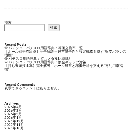
一発告知
一種二種
一種二種混合
一種二種混合機
万枚
万枚突破
三店方式
三洋
上振れ
上級テクニック
不正対策
検索
検索
不正改造
不正流通防止
不正競争防止法
不正転売防止
不正防止
不確実性
不適合機
Recent Posts
💎 パチンコ・パチスロ用語辞典：等価交換率一覧
中リール制御
中古
中古スロット
【ホール別平均出率】完全解説 ─ 経営健全性と設定戦略を映す“収支バランス
指標”
中古パチンコ
中古パチンコ相場
中古実機
💎 パチスロ用語辞典：持ちメダル比率統計
💎 パチンコ・パチスロ用語辞典：換金ギャップ対策
【持ち玉遊技比率】完全解説 ─ ホール経営と稼働分析を支える“再利用率指
中古市場
中古市場動向
中古機市場
標”
中古機流通
中古機相場
中古流通
中古相場
中古相場分析
中古資産価値
中古遊技機
Recent Comments
表示できるコメントはありません。
中古遊技機市場
中古遊技機流通健全化要綱
主任者講習
主体性
主制御基板
乱数テーブル
Archives
2026年4月
2026年3月
乱数処理
予兆演出
予算
二極化
互換性
2026年2月
2026年1月
交換率
京楽
仕組み解説
代行出荷
2025年12月
2025年11月
2025年10月
令和テンポ
令和パチンコ
令和パチンコ史