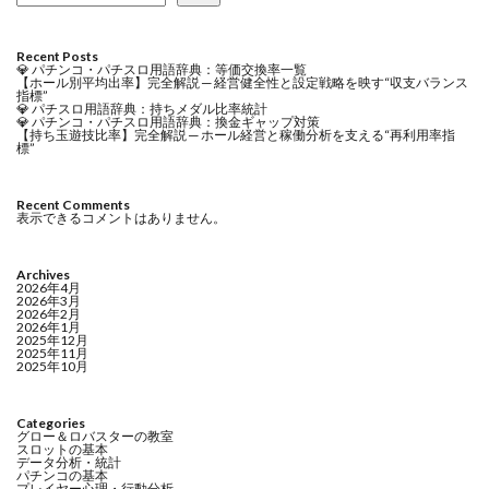
フィーバーシリーズ
フェイク先読み
Recent Posts
フェイルセーフ
フォトセンサー
ブランド体験
💎 パチンコ・パチスロ用語辞典：等価交換率一覧
【ホール別平均出率】完全解説 ─ 経営健全性と設定戦略を映す“収支バランス
ブランド戦略
プレイヤー心理
プレイヤー行動
指標”
💎 パチスロ用語辞典：持ちメダル比率統計
💎 パチンコ・パチスロ用語辞典：換金ギャップ対策
プレミア演出
フロー状態
プロスペクト理論
【持ち玉遊技比率】完全解説 ─ ホール経営と稼働分析を支える“再利用率指
標”
プロ技術
ベクトル制御
ヘソと電チュー
ヘソ入賞
ヘソ賞球
ヘソ釘
ベル入賞音
Recent Comments
表示できるコメントはありません。
ボーダー
ボーダーライン
ボーダー理論
ボーナス
ボーナス察知
ボーナス成立
Archives
2026年4月
ボーナス確定画面
ボーナス確率
ホール
2026年3月
2026年2月
ホールコンピュータ
ホールコンピュータ解析
2026年1月
2025年12月
2025年11月
ホールサービス
ホールデータ
ホールマナー
2025年10月
ホールルール
ホール作業
ホール入門
ホール別平均出率
ホール徘徊
ホール戦略
Categories
グロー＆ロバスターの教室
スロットの基本
ホール攻略
ホール文化
ホール管理
データ分析・統計
パチンコの基本
ホール管理者
ホール素子
ホール経営
プレイヤー心理・行動分析