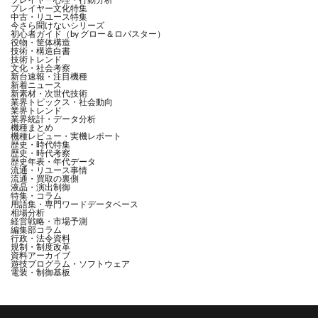
プレイヤー文化特集
中古・リユース特集
ホール設置確認
ホール調整
ホール運営
今さら聞けないシリーズ
初心者ガイド（by グロー＆ロバスター）
ホール選び
ポイント還元率
ボタンバイブ
役物・筐体構造
技術・構造白書
技術トレンド
ボタン基板
ボタン演出
ホッパー
文化・社会考察
新台速報・注目機種
ホッパーセンサー
ホッパーモーター
ホッパー回路
新着ニュース
新素材・次世代技術
業界トピックス・社会動向
ポリカーボネート
ホルコン
ホルコン制御
業界トレンド
業界統計・データ分析
マイコン制御
マイスロ
マスロ
マナー
機種まとめ
機種レビュー・実機レポート
歴史・時代特集
ミキシング
ミドル
ミドルスペック
歴史・時代考察
歴史年表・年代データ
ミドルタイプ
ミドル機
メーカー
流通・リユース事情
流通・買取の裏側
液晶・演出制御
メーカー分析
メーカー哲学
メーカー対応
特集・コラム
用語集・専門ワードデータベース
メーカー比較
メーカー申請
メインプログラム
相場分析
経営戦略・市場予測
編集部コラム
メイン制御
メイン制御ROM
メイン制御基板
行政・法令資料
規制・制度改革
メイン基板
メカ設計
メダルホッパー
資料アーカイブ
遊技プログラム・ソフトウェア
電装・制御基板
メダル投入
メダル検知
メダル識別
メダル貸し
メッキ処理
メモリチェック