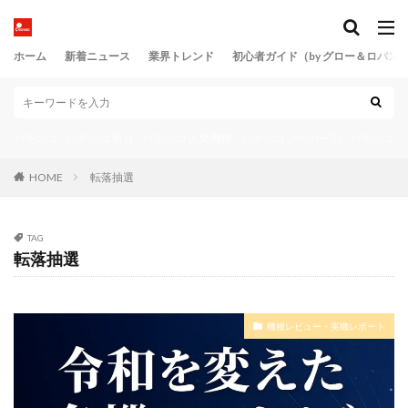
パチスロ用語
パチスロ統計
パチスロ資金管理
パチンコ
パチンコ 仕組み
パチンコ 換金
ホーム
新着ニュース
業界トレンド
初心者ガイド（by グロー＆ロバス
パチンコRUSH
パチンコUX
パチンコデザイン
パチンコデビュー
パチンコの仕組み
パチンコの進化
パチンコファン向け記事
パチンコ
パチンコ 新台
パチンコ 人気機種
パチンコ メーカー別
パチンコ 
パチンコマナー
パチンコ不正
パチンコ価格
パチンコ入門
パチンコ再生
パチンコ分析
HOME
転落抽選
パチンコ初心者
パチンコ台の重さ
パチンコ史
パチンコ基礎
パチンコ基礎知識
パチンコ市場
TAG
パチンコ市場分析
パチンコ心理
パチンコ心理学
転落抽選
パチンコ心理設計
パチンコ思考法
パチンコ技術
パチンコ技術史
パチンコ文化
パチンコ文化史
機種レビュー・実機レポート
パチンコ業界
パチンコ業界2025
パチンコ業界分析
パチンコ業界戦略
パチンコ業界統計
パチンコ業者
パチンコ構造
パチンコ歴史
パチンコ法令