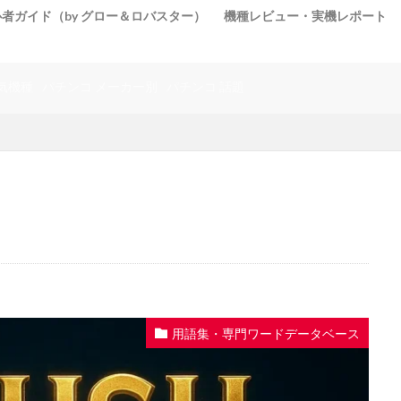
ミドル
ミドルスペック
ミドルタイプ
ミドル機
メーカー
者ガイド（by グロー＆ロバスター）
機種レビュー・実機レポート
メーカー対応
メーカー比較
メーカー申請
メインプログラム
メイン制御基板
メイン基板
メカ設計
メダルホッパー
気機種
パチンコ メーカー別
パチンコ 話題
メダル識別
メダル貸し
メッキ処理
メモリチェック
メリット
ンタルマネジメント
メンテナンス
メンテナンス基板
モーター制御
モード移行
モード管理
モジュール設計
モノラル
やめ時
ターテインメント
ライトミドル
ラウンド
ラウンド振り分け表
ラッキートリガー
ランプ制御IC
リースレンタル
リース契約
リーチ目
リードスイッチ
リールモーター
リール制御
リール
リサイクル認定制度
リスク再配分
リスク管理
リスク認知
リ
リセット判別
リセット台
リセット恩恵
リセット狙い
リゼ
リプレイタイム
リプレイハズシ
リプレイ制御
リモコンボード
用語集・専門ワードデータベース
リユース機
リユース部品
リンク構造
レバーON
レビュー
ロックピン
ロバスター
ワープ
ワープ入賞
ワープ狙い
一撃万発
一時所得
一発台
一発告知
一種二種
一種