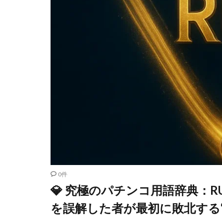
一種二種混合機
不正改造
不
中リール制御
中古市場動向
中古資産価値
主制御基板
仕組み解説
仮面ライダー
体感設計
体
保安基準改定
保証制度
保
偏心カム
停
0件
光学UI
光学
💎 究極のパチンコ用語辞典：R
入出力制御
を誤解した者が最初に敗北する“
入賞口制御