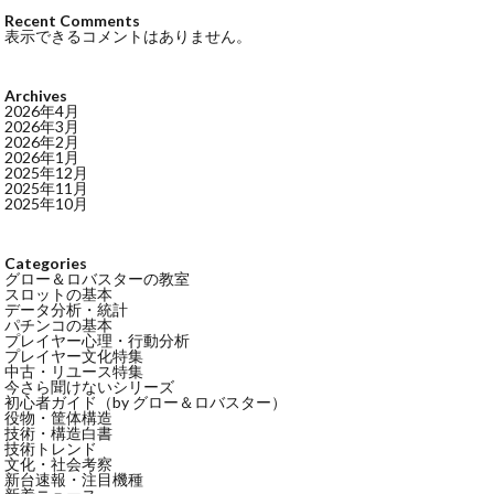
ク
不正対策
Recent Comments
表示できるコメントはありません。
不適合機
機
中古市場
Archives
2026年4月
中古相場分析
2026年3月
2026年2月
習
主体性
2026年1月
2025年12月
交換率
京楽
2025年11月
2025年10月
期
貸し
低貸玉
Categories
グロー＆ロバスターの教室
保安基準
スロットの基本
データ分析・統計
出
保証
パチンコの基本
プレイヤー心理・行動分析
個体差
プレイヤー文化特集
中古・リユース特集
先読み予告
今さら聞けないシリーズ
初心者ガイド（by グロー＆ロバスター）
出
入れ替え
役物・筐体構造
技術・構造白書
入賞口
技術トレンド
文化・社会考察
台系
新台速報・注目機種
全商協