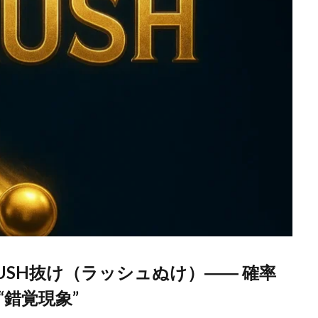
万枚
万枚突破
三店方式
三洋
上振れ
上級テクニッ
正流通防止
不正競争防止法
不正転売防止
不正防止
不確実性
中古
中古スロット
中古パチンコ
中古パチンコ相場
中古実
中古機市場
中古機流通
中古機相場
中古流通
中古相場
中古遊技機
中古遊技機市場
中古遊技機流通健全化要綱
主任者講
乱数テーブル
乱数処理
予兆演出
予算
二極化
互換性
代行出荷
令和テンポ
令和パチンコ
令和パチンコ史
令和黄金
会員カード
会計基準
位相制御
位相補正
位置検出
低
験値
余り玉問題
価値資産
価格変動
価格形成
価格相場
保安通信協会
保留の基礎
保留メモリ
保留変化
保留変化演
護回路
保通協
保通協基準
信号処理
信頼性
信頼性評価
止制御
停電対策
傾斜角
傾斜設計
先バレ
先読みゾーン
センサー
光学検出
光学検知
光学設計
光拡散構造
光演
USH抜け（ラッシュぬけ）―― 確率
入力デバイス
入力制御
入店ガイド
入替承認申請
入賞制御
錯覚現象”
入賞導流
入賞時光表現
入賞検知
入賞装置
入賞誘導
全