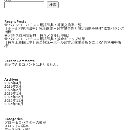
フェイルセーフ
フォトセンサー
ブランド体験
検索
ブランド戦略
プレイヤー心理
プレイヤー行動
プレミア演出
フロー状態
プロスペクト理論
Recent Posts
💎 パチンコ・パチスロ用語辞典：等価交換率一覧
【ホール別平均出率】完全解説 ─ 経営健全性と設定戦略を映す“収支バランス
プロ技術
ベクトル制御
ヘソと電チュー
指標”
💎 パチスロ用語辞典：持ちメダル比率統計
ヘソ入賞
ヘソ賞球
ヘソ釘
ベル入賞音
💎 パチンコ・パチスロ用語辞典：換金ギャップ対策
【持ち玉遊技比率】完全解説 ─ ホール経営と稼働分析を支える“再利用率指
標”
ボーダー
ボーダーライン
ボーダー理論
ボーナス
ボーナス察知
ボーナス成立
Recent Comments
表示できるコメントはありません。
ボーナス確定画面
ボーナス確率
ホール
ホールコンピュータ
ホールコンピュータ解析
Archives
ホールサービス
ホールデータ
ホールマナー
2026年4月
2026年3月
2026年2月
ホールルール
ホール作業
ホール入門
2026年1月
2025年12月
ホール別平均出率
ホール徘徊
ホール戦略
2025年11月
2025年10月
ホール攻略
ホール文化
ホール管理
ホール管理者
ホール素子
ホール経営
Categories
グロー＆ロバスターの教室
ホール設置確認
ホール調整
ホール運営
スロットの基本
データ分析・統計