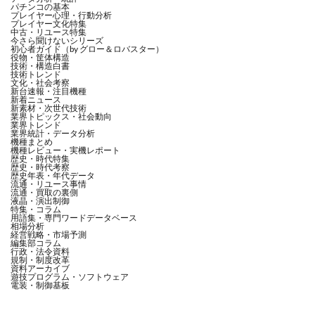
パチンコの基本
ホール選び
ポイント還元率
ボタンバイブ
プレイヤー心理・行動分析
プレイヤー文化特集
ボタン基板
ボタン演出
ホッパー
中古・リユース特集
今さら聞けないシリーズ
初心者ガイド（by グロー＆ロバスター）
ホッパーセンサー
ホッパーモーター
ホッパー回路
役物・筐体構造
技術・構造白書
ポリカーボネート
ホルコン
ホルコン制御
技術トレンド
文化・社会考察
新台速報・注目機種
マイコン制御
マイスロ
マスロ
マナー
新着ニュース
新素材・次世代技術
ミキシング
ミドル
ミドルスペック
業界トピックス・社会動向
業界トレンド
業界統計・データ分析
ミドルタイプ
ミドル機
メーカー
機種まとめ
機種レビュー・実機レポート
メーカー分析
メーカー哲学
メーカー対応
歴史・時代特集
歴史・時代考察
歴史年表・年代データ
メーカー比較
メーカー申請
メインプログラム
流通・リユース事情
流通・買取の裏側
メイン制御
メイン制御ROM
メイン制御基板
液晶・演出制御
特集・コラム
用語集・専門ワードデータベース
メイン基板
メカ設計
メダルホッパー
相場分析
経営戦略・市場予測
メダル投入
メダル検知
メダル識別
編集部コラム
行政・法令資料
規制・制度改革
メダル貸し
メッキ処理
メモリチェック
資料アーカイブ
遊技プログラム・ソフトウェア
メリット
メルカリ
メンタル
電装・制御基板
メンタルマネジメント
メンテナンス