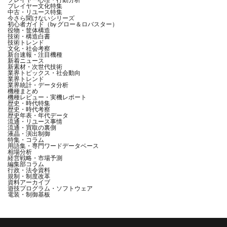
プレイヤー文化特集
中古・リユース特集
ホール設置確認
ホール調整
ホール運営
今さら聞けないシリーズ
初心者ガイド（by グロー＆ロバスター）
ホール選び
ポイント還元率
ボタンバイブ
役物・筐体構造
技術・構造白書
技術トレンド
ボタン基板
ボタン演出
ホッパー
文化・社会考察
新台速報・注目機種
ホッパーセンサー
ホッパーモーター
ホッパー回路
新着ニュース
新素材・次世代技術
業界トピックス・社会動向
ポリカーボネート
ホルコン
ホルコン制御
業界トレンド
業界統計・データ分析
マイコン制御
マイスロ
マスロ
マナー
機種まとめ
機種レビュー・実機レポート
歴史・時代特集
ミキシング
ミドル
ミドルスペック
歴史・時代考察
歴史年表・年代データ
ミドルタイプ
ミドル機
メーカー
流通・リユース事情
流通・買取の裏側
液晶・演出制御
メーカー分析
メーカー哲学
メーカー対応
特集・コラム
用語集・専門ワードデータベース
メーカー比較
メーカー申請
メインプログラム
相場分析
経営戦略・市場予測
編集部コラム
メイン制御
メイン制御ROM
メイン制御基板
行政・法令資料
規制・制度改革
メイン基板
メカ設計
メダルホッパー
資料アーカイブ
遊技プログラム・ソフトウェア
電装・制御基板
メダル投入
メダル検知
メダル識別
メダル貸し
メッキ処理
メモリチェック