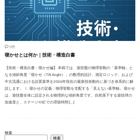
パチンコ構造
パチンコ歴史
パチンコ法令
パチンコ法規
パチンコ流通
パチンコ流通構造
パチンコ演出
パチンコ演出論
パチンコ物理
パチンコ理論
パチンコ産業
パチンコ産業史
パチンコ用語
パチンコ用語辞典
パチンコ相場
0件
寝かせとは何か｜技術・構造白書
パチンコ確率
パチンコ経済史
パチンコ規制
パチンコ解析
パチンコ貿易
パチンコ開発
【技術・構造白書：寝かせ編】 本稿では、遊技盤の物理挙動の「基準軸」と
パチンコ革命
バックライト
バトルリーチ
なる傾斜角度「寝かせ（Tilt Angle）」の数理的設計、測定ロジック、および
中古流通における設置基準を2026年現在の最新技術動向に基づき体系的に解
ハナビ
パネル構造
ハプティクス
ハマり台
説します。 Ⅰ. 寝かせの定義：物理挙動を支配する「見えない基準軸」 寝かせ
ハンドルスイッチ
ハンドル式
ハンドル操作
は、遊技盤全体に設定される物理的な傾斜角度です。自然落下する遊技球の
ハンドル構造
ヒートシンク
ヒキ弱
ヒキ強
加速度と、ステージや釘での滞留時間 […]
ビジネス戦略
ビスティ
ビタ押し
ビッグシューター
ヒンジ機構
ピンタンブラー
ファンファーレ演出
フィードバック
検索
検索
フィードバック制御
フィーバー