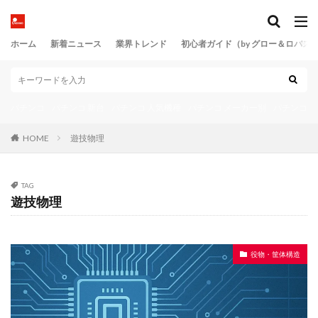
パチスロ構造白書
パチスロ歴史
パチスロ理論
パチスロ用語
パチスロ統計
パチスロ資金管理
ホーム
新着ニュース
業界トレンド
初心者ガイド（by グロー＆ロバス
パチンコ
パチンコ 仕組み
パチンコ 換金
パチンコRUSH
パチンコUX
パチンコデザイン
パチンコデビュー
パチンコの仕組み
パチンコ
パチンコ 新台
パチンコ 人気機種
パチンコ メーカー別
パチンコ 
パチンコの進化
パチンコファン向け記事
HOME
遊技物理
パチンコマナー
パチンコ不正
パチンコ価格
パチンコ入門
パチンコ再生
パチンコ分析
TAG
パチンコ初心者
パチンコ台の重さ
パチンコ史
遊技物理
パチンコ基礎
パチンコ基礎知識
パチンコ市場
パチンコ市場分析
パチンコ心理
パチンコ心理学
パチンコ心理設計
パチンコ思考法
パチンコ技術
役物・筐体構造
パチンコ技術史
パチンコ文化
パチンコ文化史
パチンコ業界
パチンコ業界2025
パチンコ業界分析
パチンコ業界戦略
パチンコ業界統計
パチンコ業者