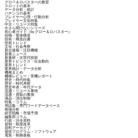
グロー＆ロバスターの教室
乱数処理
予兆演出
予算
二極化
互換性
スロットの基本
データ分析・統計
パチンコの基本
交換率
京楽
仕組み解説
代行出荷
プレイヤー心理・行動分析
プレイヤー文化特集
令和テンポ
令和パチンコ
令和パチンコ史
中古・リユース特集
今さら聞けないシリーズ
初心者ガイド（by グロー＆ロバスター）
令和黄金期
仮面ライダー
会員カード
役物・筐体構造
技術・構造白書
会計基準
位相制御
位相補正
位置検出
技術トレンド
文化・社会考察
新台速報・注目機種
低貸し
低貸玉
体感設計
体験値
新着ニュース
新素材・次世代技術
余り玉問題
価値資産
価格変動
価格形成
業界トピックス・社会動向
業界トレンド
業界統計・データ分析
価格相場
保安基準
保安基準改定
機種まとめ
機種レビュー・実機レポート
保安通信協会
保留の基礎
保留メモリ
歴史・時代特集
歴史・時代考察
歴史年表・年代データ
保留変化
保留変化演出
保証
保証制度
流通・リユース事情
流通・買取の裏側
保護回路
保通協
保通協基準
信号処理
液晶・演出制御
特集・コラム
用語集・専門ワードデータベース
信頼性
信頼性評価
個体差
偏心カム
相場分析
経営戦略・市場予測
停止制御
停電対策
傾斜角
傾斜設計
編集部コラム
行政・法令資料
規制・制度改革
先バレ
先読みゾーン
先読み予告
光学UI
資料アーカイブ
遊技プログラム・ソフトウェア
光学センサー
光学検出
光学検知
光学設計
電装・制御基板