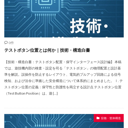
ホッパーセンサー
ホッパーモーター
ホッパー回路
ポリカーボネート
ホルコン
ホルコン制御
マイコン制御
マイスロ
マスロ
マナー
ミキシング
ミドル
ミドルスペック
ミドルタイプ
ミドル機
メーカー
0件
メーカー分析
メーカー哲学
メーカー対応
テストボタン位置とは何か｜技術・構造白書
メーカー比較
メーカー申請
メインプログラム
【技術・構造白書：テストボタン配置・保守インターフェース設計編】 本稿
メイン制御
メイン制御ROM
メイン制御基板
では、遊技機内部の検査・設定を司る「テストボタン」の物理配置と設計基
メイン基板
メカ設計
メダルホッパー
準を解説。誤操作を防止するレイアウト、電気的プルアップ回路による信号
メダル投入
メダル検知
メダル識別
検知、および法令に準拠した安全構造について体系的にまとめました。 Ⅰ. テ
ストボタン位置の定義：保守性と防護性を両立する設計点 テストボタン位置
メダル貸し
メッキ処理
メモリチェック
（Test Button Position）は、遊 […]
メリット
メルカリ
メンタル
メンタルマネジメント
メンテナンス
メンテナンス基板
モーター制御
モーター駆動
役物・筐体構造
モード制御
モード移行
モード管理