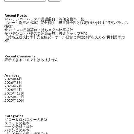
フィーバーシリーズ
フェイク先読み
Recent Posts
フェイルセーフ
フォトセンサー
ブランド体験
💎 パチンコ・パチスロ用語辞典：等価交換率一覧
【ホール別平均出率】完全解説 ─ 経営健全性と設定戦略を映す“収支バランス
ブランド戦略
プレイヤー心理
プレイヤー行動
指標”
💎 パチスロ用語辞典：持ちメダル比率統計
💎 パチンコ・パチスロ用語辞典：換金ギャップ対策
プレミア演出
フロー状態
プロスペクト理論
【持ち玉遊技比率】完全解説 ─ ホール経営と稼働分析を支える“再利用率指
標”
プロ技術
ベクトル制御
ヘソと電チュー
ヘソ入賞
ヘソ賞球
ヘソ釘
ベル入賞音
Recent Comments
表示できるコメントはありません。
ボーダー
ボーダーライン
ボーダー理論
ボーナス
ボーナス察知
ボーナス成立
Archives
2026年4月
ボーナス確定画面
ボーナス確率
ホール
2026年3月
2026年2月
ホールコンピュータ
ホールコンピュータ解析
2026年1月
2025年12月
2025年11月
ホールサービス
ホールデータ
ホールマナー
2025年10月
ホールルール
ホール作業
ホール入門
ホール別平均出率
ホール徘徊
ホール戦略
Categories
グロー＆ロバスターの教室
スロットの基本
ホール攻略
ホール文化
ホール管理
データ分析・統計
パチンコの基本
ホール管理者
ホール素子
ホール経営
プレイヤー心理・行動分析