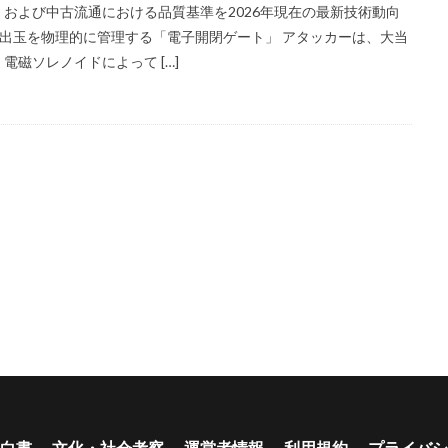
ク、および中古流通における品質基準を2026年現在の最新技術動向
ータ
全商協オークション
全回転演出
全図柄テンパイ
全日遊
：出玉を物理的に管理する「電子開閉ゲート」 アタッカーは、大当
公安委員会講習会
公開情報
共振解析
内部カウンタ
内
磁ソレノイドによって […]
部循環
内部抽選
内部状態
再プレイ
再プレイ回数制限
用禁止
再抽選演出
再整備
再検定
再演出型RUSH
再現
再販
再販価格予測
再販回転率
再資源化
冷却ファン
出率
出率再現性
出玉
出玉カウンター
出玉グラフ
出玉
出玉バランス
出玉バランス調整
出玉ランキング
出玉上限
出
玉削り
出玉効率
出玉性能
出玉性能試験
出玉期待値
出
率規制
出玉現象
出玉監視
出玉管理
出玉系統
出玉統計
玉試験
出玉調整
出現率
出目文化
分散
分散制御
者ガイド
初心者向け
初心者講座
判断エラー
利益率
利
御
制御テーブル
制御基板
割り込み処理
効果音
勝ち方
てる台
勝率
勝率アップ
勝率体感
勝率向上
勝率管理
電子
単独当選
単発
印刷技術
即ヤメ
即時報酬
反
支
収束
収益循環
取りこぼし
取り置き
古物商許可
白書
文化・社会考察
運営者情報
利用規約
プライバシ