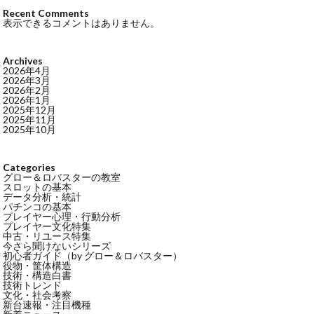
ク
不正対策
Recent Comments
表示できるコメントはありません。
不適合機
機
中古市場
Archives
2026年4月
中古相場分析
2026年3月
2026年2月
習
主体性
2026年1月
2025年12月
交換率
京楽
2025年11月
2025年10月
期
貸し
低貸玉
Categories
グロー＆ロバスターの教室
保安基準
スロットの基本
データ分析・統計
出
保証
パチンコの基本
プレイヤー心理・行動分析
個体差
プレイヤー文化特集
中古・リユース特集
先読み予告
今さら聞けないシリーズ
初心者ガイド（by グロー＆ロバスター）
出
入れ替え
役物・筐体構造
技術・構造白書
入賞口
技術トレンド
文化・社会考察
台系
新台速報・注目機種
全商協