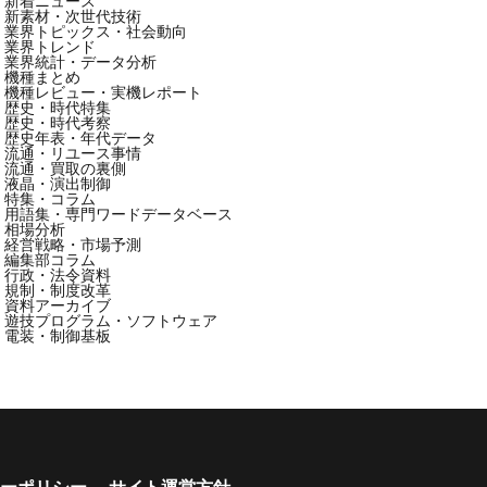
新着ニュース
新素材・次世代技術
連
公安委員会
業界トピックス・社会動向
業界トレンド
部不正
業界統計・データ分析
機種まとめ
再プレイ率
機種レビュー・実機レポート
歴史・時代特集
率
再認定
歴史・時代考察
歴史年表・年代データ
冷却監視
流通・リユース事情
流通・買取の裏側
システム
液晶・演出制御
特集・コラム
玉傾向
用語集・専門ワードデータベース
相場分析
経営戦略・市場予測
玉構成
出玉機構
編集部コラム
行政・法令資料
出玉表示
規制・制度改革
資料アーカイブ
分煙
刑法
遊技プログラム・ソフトウェア
電装・制御基板
益率分析
勝ち方講座
匂い対策
射センサー
可動役物
ーポリシー
サイト運営方針