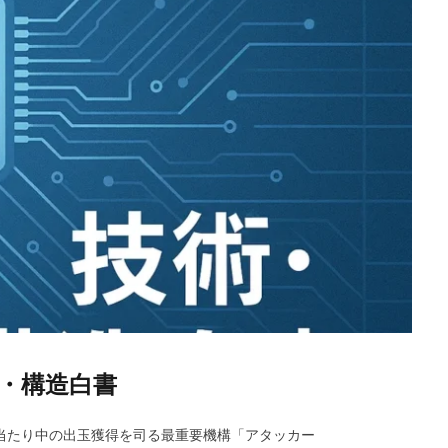
万枚
万枚突破
三店方式
三洋
上振れ
上級テクニッ
正流通防止
不正競争防止法
不正転売防止
不正防止
不確実性
中古
中古スロット
中古パチンコ
中古パチンコ相場
中古実
中古機市場
中古機流通
中古機相場
中古流通
中古相場
中古遊技機
中古遊技機市場
中古遊技機流通健全化要綱
主任者講
乱数テーブル
乱数処理
予兆演出
予算
二極化
互換性
代行出荷
令和テンポ
令和パチンコ
令和パチンコ史
令和黄金
会員カード
会計基準
位相制御
位相補正
位置検出
低
験値
余り玉問題
価値資産
価格変動
価格形成
価格相場
保安通信協会
保留の基礎
保留メモリ
保留変化
保留変化演
護回路
保通協
保通協基準
信号処理
信頼性
信頼性評価
止制御
停電対策
傾斜角
傾斜設計
先バレ
先読みゾーン
センサー
光学検出
光学検知
光学設計
光拡散構造
光演
・構造白書
入力デバイス
入力制御
入店ガイド
入替承認申請
入賞制御
入賞導流
入賞時光表現
入賞検知
入賞装置
入賞誘導
全
当たり中の出玉獲得を司る最重要機構「アタッカー