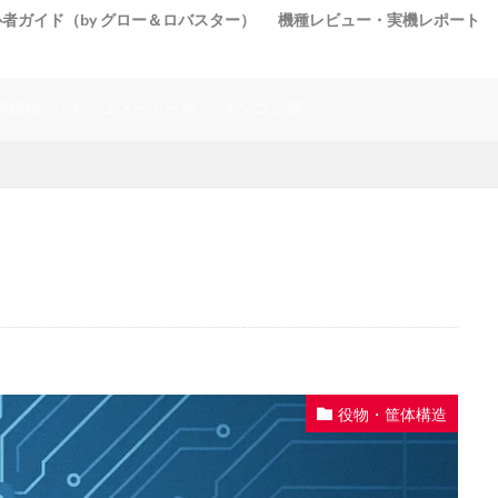
ミドル
ミドルスペック
ミドルタイプ
ミドル機
メーカー
者ガイド（by グロー＆ロバスター）
機種レビュー・実機レポート
メーカー対応
メーカー比較
メーカー申請
メインプログラム
メイン制御基板
メイン基板
メカ設計
メダルホッパー
気機種
パチンコ メーカー別
パチンコ 話題
メダル識別
メダル貸し
メッキ処理
メモリチェック
メリット
ンタルマネジメント
メンテナンス
メンテナンス基板
モーター制御
モード移行
モード管理
モジュール設計
モノラル
やめ時
ターテインメント
ライトミドル
ラウンド
ラウンド振り分け表
ラッキートリガー
ランプ制御IC
リースレンタル
リース契約
リーチ目
リードスイッチ
リールモーター
リール制御
リール
リサイクル認定制度
リスク再配分
リスク管理
リスク認知
リ
リセット判別
リセット台
リセット恩恵
リセット狙い
リゼ
リプレイタイム
リプレイハズシ
リプレイ制御
リモコンボード
役物・筐体構造
リユース機
リユース部品
リンク構造
レバーON
レビュー
ロックピン
ロバスター
ワープ
ワープ入賞
ワープ狙い
一撃万発
一時所得
一発台
一発告知
一種二種
一種