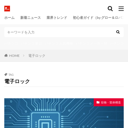
パチスロ構造白書
パチスロ歴史
パチスロ理論
パチスロ用語
パチスロ統計
パチスロ資金管理
ホーム
新着ニュース
業界トレンド
初心者ガイド（by グロー＆ロバス
パチンコ
パチンコ 仕組み
パチンコ 換金
パチンコRUSH
パチンコUX
パチンコデザイン
パチンコデビュー
パチンコの仕組み
パチンコ
パチンコ 新台
パチンコ 人気機種
パチンコ メーカー別
パチンコ 
パチンコの進化
パチンコファン向け記事
HOME
電子ロック
パチンコマナー
パチンコ不正
パチンコ価格
パチンコ入門
パチンコ再生
パチンコ分析
TAG
パチンコ初心者
パチンコ台の重さ
パチンコ史
電子ロック
パチンコ基礎
パチンコ基礎知識
パチンコ市場
パチンコ市場分析
パチンコ心理
パチンコ心理学
パチンコ心理設計
パチンコ思考法
パチンコ技術
役物・筐体構造
パチンコ技術史
パチンコ文化
パチンコ文化史
パチンコ業界
パチンコ業界2025
パチンコ業界分析
パチンコ業界戦略
パチンコ業界統計
パチンコ業者