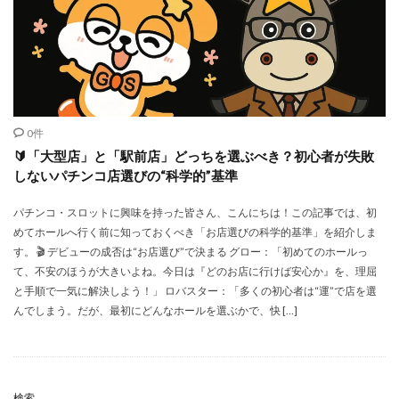
パチンコ法規
パチンコ流通
パチンコ流通構造
パチンコ演出
パチンコ演出論
パチンコ物理
パチンコ理論
パチンコ産業
パチンコ産業史
パチンコ用語
パチンコ用語辞典
パチンコ相場
パチンコ確率
パチンコ経済史
パチンコ規制
0件
パチンコ解析
パチンコ貿易
パチンコ開発
🔰「大型店」と「駅前店」どっちを選ぶべき？初心者が失敗
パチンコ革命
バックライト
バトルリーチ
しないパチンコ店選びの“科学的”基準
ハナビ
パネル構造
ハプティクス
ハマり台
パチンコ・スロットに興味を持った皆さん、こんにちは！この記事では、初
ハンドルスイッチ
ハンドル式
ハンドル操作
めてホールへ行く前に知っておくべき「お店選びの科学的基準」を紹介しま
ハンドル構造
ヒートシンク
ヒキ弱
ヒキ強
す。 🎬 デビューの成否は“お店選び”で決まる グロー：「初めてのホールっ
て、不安のほうが大きいよね。今日は『どのお店に行けば安心か』を、理屈
ビジネス戦略
ビスティ
ビタ押し
と手順で一気に解決しよう！」 ロバスター：「多くの初心者は“運”で店を選
ビッグシューター
ヒンジ機構
ピンタンブラー
んでしまう。だが、最初にどんなホールを選ぶかで、快 […]
ファンファーレ演出
フィードバック
フィードバック制御
フィーバー
フィーバーシリーズ
フェイク先読み
検索