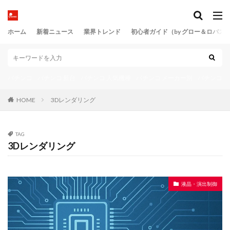
パチスロ構造白書
パチスロ歴史
パチスロ理論
パチスロ用語
パチスロ統計
パチスロ資金管理
ホーム
新着ニュース
業界トレンド
初心者ガイド（by グロー＆ロバス
パチンコ
パチンコ 仕組み
パチンコ 換金
パチンコRUSH
パチンコUX
パチンコデザイン
パチンコデビュー
パチンコの仕組み
パチンコ
パチンコ 新台
パチンコ 人気機種
パチンコ メーカー別
パチンコ 
パチンコの進化
パチンコファン向け記事
HOME
3Dレンダリング
パチンコマナー
パチンコ不正
パチンコ価格
パチンコ入門
パチンコ再生
パチンコ分析
TAG
パチンコ初心者
パチンコ台の重さ
パチンコ史
3Dレンダリング
パチンコ基礎
パチンコ基礎知識
パチンコ市場
パチンコ市場分析
パチンコ心理
パチンコ心理学
パチンコ心理設計
パチンコ思考法
パチンコ技術
液晶・演出制御
パチンコ技術史
パチンコ文化
パチンコ文化史
パチンコ業界
パチンコ業界2025
パチンコ業界分析
パチンコ業界戦略
パチンコ業界統計
パチンコ業者