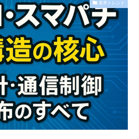
業界トレンド
閉店取り切れず
開閉ユニット
防塵構造
防振素材
防振設計
音設計
隠れ当たり
隠れ演出
集団稼働
雑所得
電サポ
電チュー
電チュー拾い率
電力
電動ハンドル
電動ユニット
圧制御
電圧降下
電子ロック
電子制御PCB
電子認証
電
流遮断リレー
電源トランス
電源ヒューズ
電源ユニット
電源
電装ユニット
電装冷却
電装制御
電装基板
電装安全
装設計
電装部品
電装配線
電飾パターン
静電対策
静電
非等価対策
音場設計
音声ROM
音声同期
音声端子
音響制御
音響基板
音響演出
音響補正
音響設計
順
風営法
風営法届出書
風営法改正
風営法第23条
風営法第9
風車下
風車逃げ
養分
駅前店
駆動制御
駆動回路
動設計
高度経済成長
高設定
高設定分析
高設定判別
高
高速遊技化
鬼がかり
魔戒演出工学
黄金比
検索