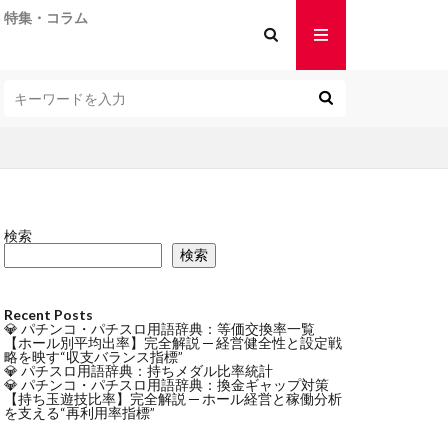
号シール
特集・コラム
査手順
検査票
業界再編
界基礎知識
樹脂構造
機構安全
打ち
正村ゲージ
治具設計
検索
物理
流通
検索
消費税改正
出
Recent Posts
混合機
💎 パチンコ・パチスロ用語辞典：等価交換率一覧
【ホール別平均出率】完全解説 ─ 経営健全性と設定戦
演出
略を映す“収支バランス指標”
💎 パチスロ用語辞典：持ちメダル比率統計
出技術
演出文化
💎 パチンコ・パチスロ用語辞典：換金ギャップ対策
【持ち玉遊技比率】完全解説 ─ ホール経営と稼働分析
無音演出
を支える“再利用率指標”
物理ギャンブル