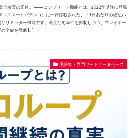
済期待値
経産省
経験知
統計
統計学
統計思考
統
安全装置の正体。 ―― コンプリート機能とは、2022年以降に登場
パチ（スマートパチンコ）に一斉搭載された、「1日あたりの総払い
縁構造
絶縁設計
継続抽選
継続率
継続率81％
継続率9
的なリミッター機能です。過度な射幸性を抑制しつつ、プレイヤー
美学
群予告
羽根モノ
羽根役物
羽根構造
羽根物
全貌を徹底 […]
振構造
耐熱設計
聴覚デザイン
聴覚心理
聴覚演出
職人
回収制度
自主規制
自動払い出し機構
自己正当化傾向
自我枯
構造
藤商事
虚偽表示
虹フラッシュ
行動心理学
行動経
政手続き
行政指導
行政指導文書
行政監査
行政監督
行
用語集・専門ワードデータベース
モノ
裏基板
補助抽選
製造コスト
製造業者
製造業者名
見極め方
規制
規制改正
規制緩和
規則解説
視覚
度設計
触覚
触覚UI
記号の美学
記憶再固定化
設定1公
設定判別
設定変更
設定変更ランプ
設定差
設定推測
設
定配分
設置コスト
設置ブラケット
設置報告
設置場所規制
置期限
設置検査
設置点検
設置確認
設置許可
設置調整
可制度
診断
試験モード
試験制度
試験基準
認定
定機リスト
認定満了
認定申請
認定番号
認知バイアス