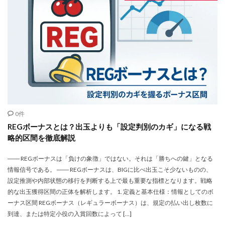
勝率向上
勝率管理
匂い対策
北斗の拳
北電子
単独当選
単発
印刷技術
即ヤメ
即時報酬
反射センサー
反射制御
収支
収束
収益循環
取りこぼし
取り置き
古物商許可
可動役物
可視化
台パン
台確保
台選び
右打ち
右打ちランプ
右打ち構造
合格証明
同期信号
同期構造
0件
同期演出
名古屋
名機
名機アーカイブ
REGボーナスとは？出玉よりも「設定判別のカギ」になる戦
名機レビュー
呼び出しランプ
命釘
品質保証
略的区間を徹底解説
品質管理
営業停止
営業停止命令
―― REGボーナスは「負けの象徴」ではない。それは「勝ちへの鍵」となる
営業利益率改善
営業区域
営業変更
営業継続
情報信号である。 ―― REGボーナスは、BIGに比べ出玉こそ少ないものの、
営業許可証
回収報告
回収日
回収費用
設定推測や内部状態の移行を判断する上で最も重要な指標となります。戦略
的な出玉獲得区間の正体を解析します。 1. 定義と基本仕様：情報としてのボ
回胴遊商
回転体
回転体ユニット
回転率
ーナス区間 REGボーナス（レギュラーボーナス）は、規定の払い出し枚数に
固定ボルト
固定金具
国税庁通達
圧着端子
到達、または特定小役の入賞回数によって […]
在庫回転
地域差
地域調和
型式同一性