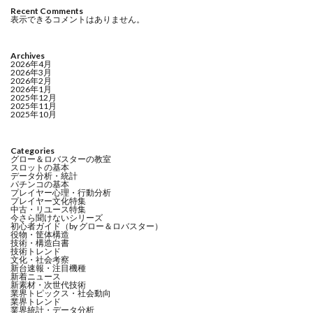
払い出し
払い出しユニット
払い出し制御
Recent Comments
表示できるコメントはありません。
払い出し制御IC
払い出し機構
払い出し装置
払い出し音演出
払出制御
払出基板
技術介入
Archives
2026年4月
技術介入率
技術分析
技術基準
技術文書
2026年3月
2026年2月
技術検証
技術構造
技術統合
技術解析
2026年1月
2025年12月
2025年11月
技術資料
技術進化
技術革新
投入スロット
2025年10月
投資効率
投資心理
押し順
押し順ナビ
Categories
抽選
抽選ロジック
抽選制御
抽選構造
グロー＆ロバスターの教室
スロットの基本
抽選機構
抽選確率
抽選結果同期
データ分析・統計
パチンコの基本
プレイヤー心理・行動分析
持ちメダル比率
持ち物
持ち玉
持続可能性
プレイヤー文化特集
中古・リユース特集
指導
指導措置
振動対策
据え置き
今さら聞けないシリーズ
初心者ガイド（by グロー＆ロバスター）
役物・筐体構造
据え置きリセット判別
据え置き台
捻り打ち
技術・構造白書
技術トレンド
捻り込み
掛け持ち
掲示制度
換金ギャップ
文化・社会考察
新台速報・注目機種
新着ニュース
換金レート
換金率
損失回避
新素材・次世代技術
業界トピックス・社会動向
撤去スケジュール
撤去報告
撤去義務
撤退
業界トレンド
業界統計・データ分析