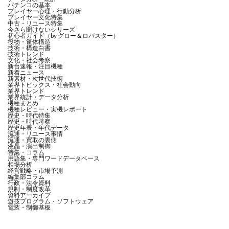
パチンコの基本
ホール選び
ポイント還元率
ボタンバイブ
プレイヤー心理・行動分析
プレイヤー文化特集
ボタン基板
ボタン演出
ホッパー
中古・リユース特集
今さら聞けないシリーズ
初心者ガイド（by グロー＆ロバスター）
ホッパーセンサー
ホッパーモーター
ホッパー回路
役物・筐体構造
技術・構造白書
ポリカーボネート
ホルコン
ホルコン制御
技術トレンド
文化・社会考察
新台速報・注目機種
マイコン制御
マイスロ
マスロ
マナー
新着ニュース
新素材・次世代技術
ミキシング
ミドル
ミドルスペック
業界トピックス・社会動向
業界トレンド
業界統計・データ分析
ミドルタイプ
ミドル機
メーカー
機種まとめ
機種レビュー・実機レポート
メーカー分析
メーカー哲学
メーカー対応
歴史・時代特集
歴史・時代考察
歴史年表・年代データ
メーカー比較
メーカー申請
メインプログラム
流通・リユース事情
流通・買取の裏側
メイン制御
メイン制御ROM
メイン制御基板
液晶・演出制御
特集・コラム
用語集・専門ワードデータベース
メイン基板
メカ設計
メダルホッパー
相場分析
経営戦略・市場予測
メダル投入
メダル検知
メダル識別
編集部コラム
行政・法令資料
規制・制度改革
メダル貸し
メッキ処理
メモリチェック
資料アーカイブ
遊技プログラム・ソフトウェア
メリット
メルカリ
メンタル
電装・制御基板
メンタルマネジメント
メンテナンス