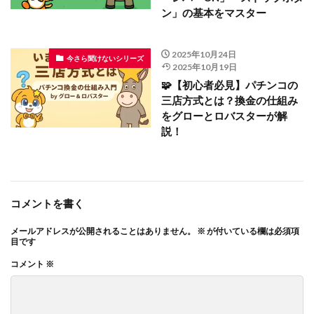
ン」の基本をマスター
2025年10月24日
今さら聞けないシリーズ
2025年10月19日
🧩【初心者必見】パチンコの
三店方式とは？換金の仕組み
をグローとロバスターが解
説！
コメントを書く
メールアドレスが公開されることはありません。
※
が付いている欄は必須項
目です
コメント
※