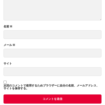
名前
※
メール
※
サイト
次回のコメントで使用するためブラウザーに自分の名前、メールアドレス、
サイトを保存する。