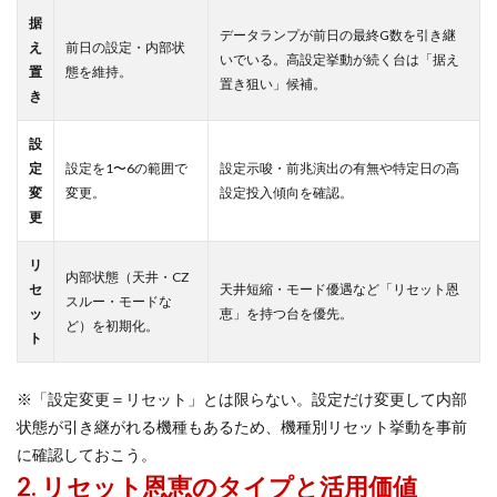
据
データランプが前日の最終G数を引き継
え
前日の設定・内部状
いでいる。高設定挙動が続く台は「据え
置
態を維持。
置き狙い」候補。
き
設
定
設定を1〜6の範囲で
設定示唆・前兆演出の有無や特定日の高
変
変更。
設定投入傾向を確認。
更
リ
内部状態（天井・CZ
セ
天井短縮・モード優遇など「リセット恩
スルー・モードな
ッ
恵」を持つ台を優先。
ど）を初期化。
ト
※「設定変更＝リセット」とは限らない。設定だけ変更して内部
状態が引き継がれる機種もあるため、機種別リセット挙動を事前
に確認しておこう。
2. リセット恩恵のタイプと活用価値