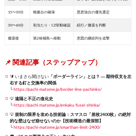
15〜30分
根拠台の確保
恩恵強台の優先選定
30〜60分
初当たり・CZ挙動確認
続行／撤退を判断
撤退後
第2候補島へ移動
意図の継続列を追撃
📌 関連記事（ステップアップ）
🔰 いまさら聞けない
「ボーダーライン」とは？ ― 期待収支を左
右する釘と交換率の関係
└
https://pachi-matome.jp/border-line-pachinko/
💡
遠隔と不正の進化史
└
https://pachi-matome.jp/enkaku-fusei-shinka/
💡
規制の限界を攻める技術論：スマスロ「差枚2400枚」の絶対
的な壁はなぜ崩せないのか【技術構造の最深部】
└
https://pachi-matome.jp/smarthan-limit-2400/