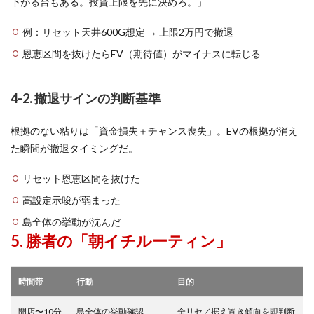
下がる台もある。投資上限を先に決めろ。」
例：リセット天井600G想定 → 上限2万円で撤退
恩恵区間を抜けたらEV（期待値）がマイナスに転じる
4-2. 撤退サインの判断基準
根拠のない粘りは「資金損失＋チャンス喪失」。EVの根拠が消え
た瞬間が撤退タイミングだ。
リセット恩恵区間を抜けた
高設定示唆が弱まった
島全体の挙動が沈んだ
5. 勝者の「朝イチルーティン」
時間帯
行動
目的
開店〜10分
島全体の挙動確認
全リセ／据え置き傾向を即判断