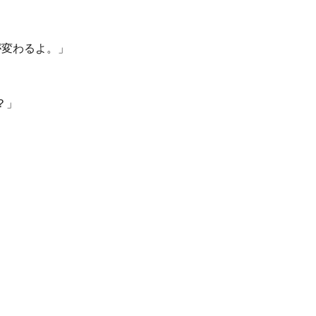
が変わるよ。」
？」