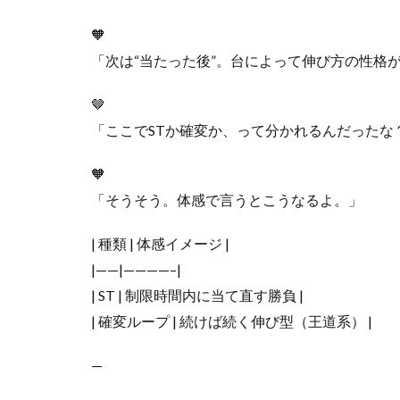
🧡
「次は“当たった後”。台によって伸び方の性格
🤎
「ここでSTか確変か、って分かれるんだったな
🧡
「そうそう。体感で言うとこうなるよ。」
| 種類 | 体感イメージ |
|——|————–|
| ST | 制限時間内に当て直す勝負 |
| 確変ループ | 続けば続く伸び型（王道系） |
—