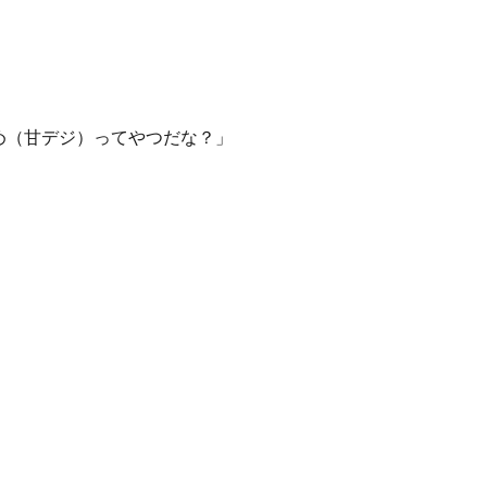
」
め（甘デジ）ってやつだな？」