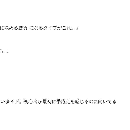
気に決める勝負”になるタイプがこれ。」
い。」
すいタイプ。初心者が最初に手応えを感じるのに向いてる