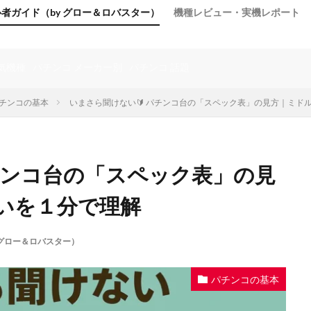
者ガイド（by グロー＆ロバスター）
機種レビュー・実機レポート
気機種
パチンコ メーカー別
パチンコ 話題
チンコの基本
いまさら聞けない🔰 パチンコ台の「スペック表」の見方｜ミド
チンコ台の「スペック表」の見
いを１分で理解
 グロー＆ロバスター）
パチンコの基本