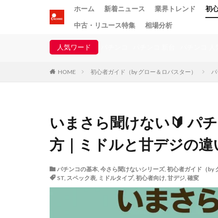
ホーム
新着ニュース
業界トレンド
初心
中古・リユース特集
相場分析
人気ワード
パチンコ
パチンコ 新台
パチンコ 人
HOME
初心者ガイド（by グロー＆ロバスター）
パ
いまさら聞けない🔰 パ
方｜ミドルと甘デジの違
パチンコの基本
,
今さら聞けないシリーズ
,
初心者ガイド（by
ST
,
スペック表
,
ミドルタイプ
,
初心者向け
,
甘デジ
,
確変