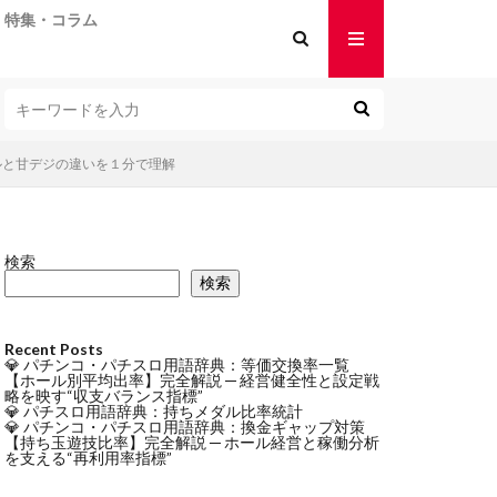
特集・コラム
ルと甘デジの違いを１分で理解
検索
検索
Recent Posts
💎 パチンコ・パチスロ用語辞典：等価交換率一覧
【ホール別平均出率】完全解説 ─ 経営健全性と設定戦
略を映す“収支バランス指標”
💎 パチスロ用語辞典：持ちメダル比率統計
💎 パチンコ・パチスロ用語辞典：換金ギャップ対策
【持ち玉遊技比率】完全解説 ─ ホール経営と稼働分析
を支える“再利用率指標”