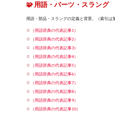
🧩 用語・パーツ・スラング
用語・部品・スラングの定義と背景。（索引は
（用語辞典の代表記事1）
（用語辞典の代表記事2）
（用語辞典の代表記事3）
（用語辞典の代表記事4）
（用語辞典の代表記事5）
（用語辞典の代表記事6）
（用語辞典の代表記事7）
（用語辞典の代表記事8）
（用語辞典の代表記事9）
（用語辞典の代表記事10）