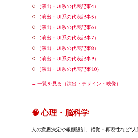
（演出・UI系の代表記事4）
（演出・UI系の代表記事5）
（演出・UI系の代表記事6）
（演出・UI系の代表記事7）
（演出・UI系の代表記事8）
（演出・UI系の代表記事9）
（演出・UI系の代表記事10）
→ 一覧を見る（演出・デザイン・映像）
🧠 心理・脳科学
人の意思決定や報酬設計、錯覚・再現性など“人