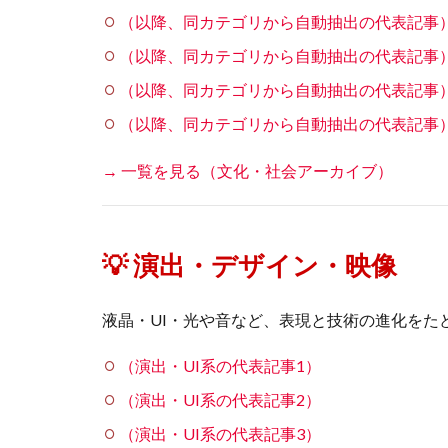
（以降、同カテゴリから自動抽出の代表記事
（以降、同カテゴリから自動抽出の代表記事
（以降、同カテゴリから自動抽出の代表記事
（以降、同カテゴリから自動抽出の代表記事
→ 一覧を見る（文化・社会アーカイブ）
💡 演出・デザイン・映像
液晶・UI・光や音など、表現と技術の進化をた
（演出・UI系の代表記事1）
（演出・UI系の代表記事2）
（演出・UI系の代表記事3）