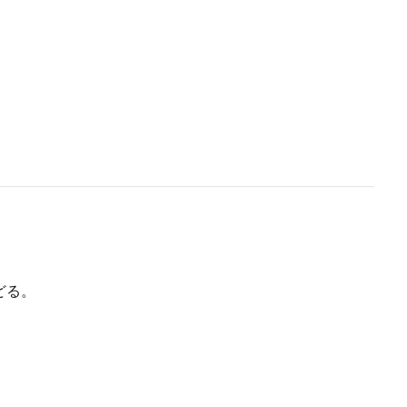
）
）
）
）
どる。