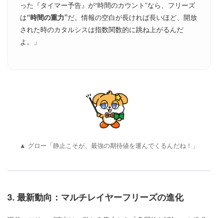
った『タイマー予告』が“時間のカウント”なら、フリーズ
は
“時間の重力”
だ。情報の空白が長ければ長いほど、開放
された時のカタルシスは指数関数的に跳ね上がるんだ
よ。」
▲ グロー「静止こそが、最強の期待値を運んでくるんだね！」
3. 最新動向：マルチレイヤーフリーズの進化