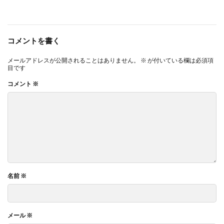
コメントを書く
メールアドレスが公開されることはありません。
※
が付いている欄は必須項
目です
コメント
※
名前
※
メール
※