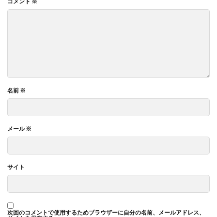
コメント
※
名前
※
メール
※
サイト
次回のコメントで使用するためブラウザーに自分の名前、メールアドレス、