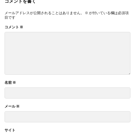
コメントを書く
メールアドレスが公開されることはありません。
※
が付いている欄は必須項
目です
コメント
※
名前
※
メール
※
サイト