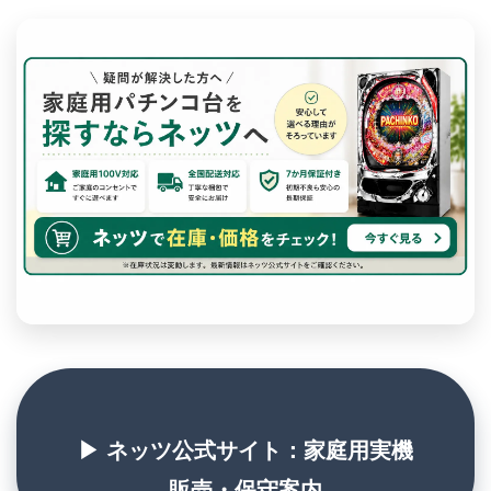
▶ ネッツ公式サイト：家庭用実機
販売・保守案内