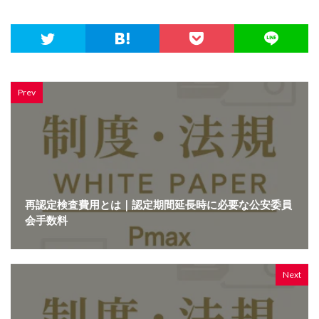
Prev
再認定検査費用とは｜認定期間延長時に必要な公安委員
会手数料
Next