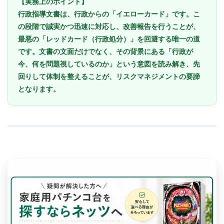
【実務上のポイント】
行政指導文書は、行政からの「イエローカード」です。こ
の段階で誠実かつ迅速に対応し、改善報告を行うことが、
最悪の「レッドカード（行政処分）」を回避する唯一の道
です。文書の文面だけでなく、その背景にある「行政が
今、何を問題視しているのか」という意図を読み解き、先
回りして体制を整えることが、リスクマネジメントの要諦
となります。