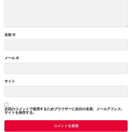
名前
※
メール
※
サイト
次回のコメントで使用するためブラウザーに自分の名前、メールアドレス、
サイトを保存する。