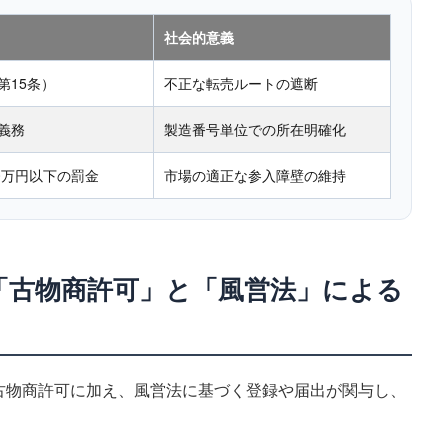
社会的意義
第15条）
不正な転売ルートの遮断
義務
製造番号単位での所在明確化
0万円以下の罰金
市場の適正な参入障壁の維持
― 「古物商許可」と「風営法」による
古物商許可に加え、風営法に基づく登録や届出が関与し、