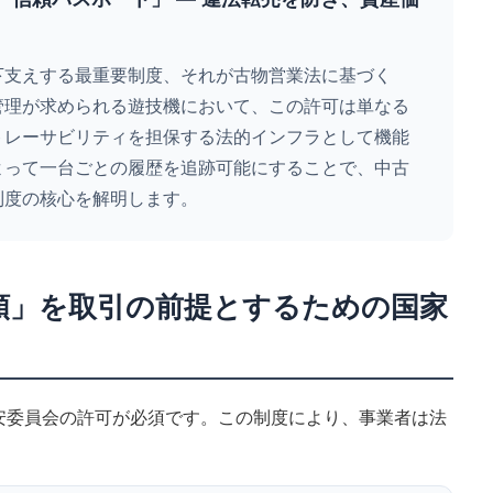
下支えする最重要制度、それが古物営業法に基づく
管理が求められる遊技機において、この許可は単なる
トレーサビリティを担保する法的インフラとして機能
よって一台ごとの履歴を追跡可能にすることで、中古
制度の核心を解明します。
「信頼」を取引の前提とするための国家
安委員会の許可が必須です。この制度により、事業者は法