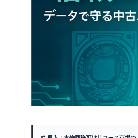
⚖️ 導入：古物商許可はリユース市場の