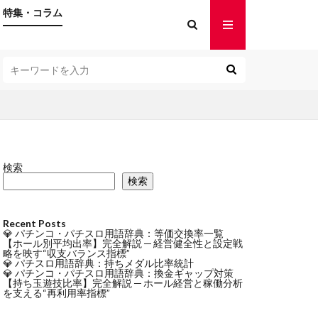
特集・コラム
検索
検索
Recent Posts
💎 パチンコ・パチスロ用語辞典：等価交換率一覧
【ホール別平均出率】完全解説 ─ 経営健全性と設定戦
略を映す“収支バランス指標”
💎 パチスロ用語辞典：持ちメダル比率統計
💎 パチンコ・パチスロ用語辞典：換金ギャップ対策
【持ち玉遊技比率】完全解説 ─ ホール経営と稼働分析
を支える“再利用率指標”