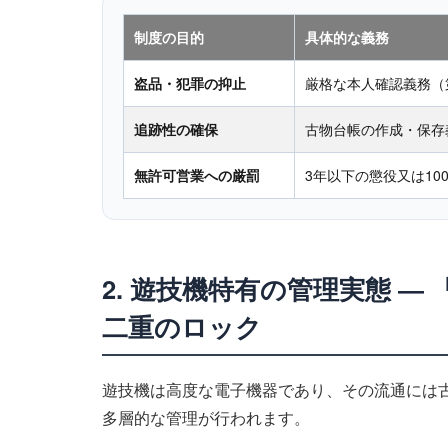
制度の目的
具体的な義務
盗品・犯罪の抑止
厳格な本人確認義務（
追跡性の確保
古物台帳の作成・保存
無許可営業への厳罰
3年以下の懲役又は10
2. 遊技機特有の管理実態 
二重のロック
遊技機は高度な電子機器であり、その流通には
多層的な管理が行われます。