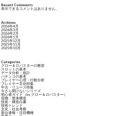
Recent Comments
表示できるコメントはありません。
Archives
2026年4月
2026年3月
2026年2月
2026年1月
2025年12月
2025年11月
2025年10月
Categories
グロー＆ロバスターの教室
スロットの基本
データ分析・統計
パチンコの基本
プレイヤー心理・行動分析
プレイヤー文化特集
中古・リユース特集
今さら聞けないシリーズ
初心者ガイド（by グロー＆ロバスター）
役物・筐体構造
技術・構造白書
技術トレンド
文化・社会考察
新台速報・注目機種