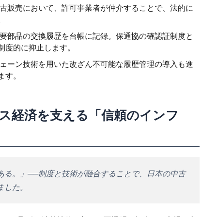
古販売において、許可事業者が仲介することで、法的に
。
要部品の交換履歴を台帳に記録。保通協の確認証制度と
制度的に抑止します。
ェーン技術を用いた改ざん不可能な履歴管理の導入も進
ます。
ース経済を支える「信頼のインフ
ある。」──制度と技術が融合することで、日本の中古
ました。